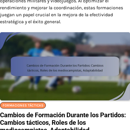
operaciones militares y videojuegos. Al optimizar el
rendimiento y mejorar la coordinación, estas formaciones
juegan un papel crucial en la mejora de la efectividad
estratégica y el éxito general.
FORMACIONES TÁCTICAS
Cambios de Formación Durante los Partidos:
Cambios tácticos, Roles de los