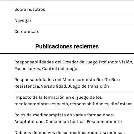
Sobre nosotros
Navegar
Comunícate
Publicaciones recientes
Responsabilidades del Creador de Juego Profundo: Visión,
Pases largos, Control del juego
Responsabilidades del Mediocampista Box-To-Box:
Resistencia, Versatilidad, Juego de transición
Impacto de la formación en el juego de los
mediocampistas: espacio, responsabilidades, dinámicas
Roles de mediocampista en varias formaciones:
Adaptabilidad, Conciencia táctica, Posicionamiento
Deberes defensivos de los mediocampistas: regresar,