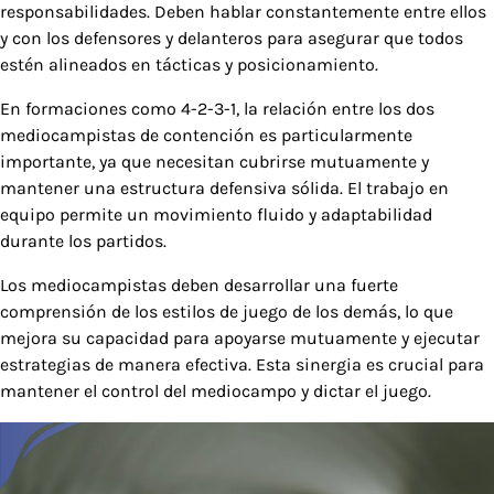
responsabilidades. Deben hablar constantemente entre ellos
y con los defensores y delanteros para asegurar que todos
estén alineados en tácticas y posicionamiento.
En formaciones como 4-2-3-1, la relación entre los dos
mediocampistas de contención es particularmente
importante, ya que necesitan cubrirse mutuamente y
mantener una estructura defensiva sólida. El trabajo en
equipo permite un movimiento fluido y adaptabilidad
durante los partidos.
Los mediocampistas deben desarrollar una fuerte
comprensión de los estilos de juego de los demás, lo que
mejora su capacidad para apoyarse mutuamente y ejecutar
estrategias de manera efectiva. Esta sinergia es crucial para
mantener el control del mediocampo y dictar el juego.