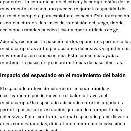
oponentes. La comunicación efectiva y la comprensión de los
movimientos de cada uno pueden mejorar la capacidad de
un mediocampista para explotar el espacio. Esta interacción
es crucial durante las fases de transición del juego, donde
decisiones rápidas pueden llevar a oportunidades de gol.
Además, reconocer la posición de los oponentes permite a los
mediocampistas anticipar acciones defensivas y ajustar sus
movimientos en consecuencia. Esta conciencia ayuda a
mantener la posesión y encontrar líneas de pase abiertas.
Impacto del espaciado en el movimiento del balón
El espaciado influye directamente en cuán rápido y
efectivamente puede moverse el balón a través del
mediocampo. Un espaciado adecuado entre los jugadores
permite pases cortos y rápidos que pueden romper líneas
defensivas. Por el contrario, un mal espaciado puede llevar a
áreas congestionadas, dificultando mantener la posesión o
crear oportunidades de gol.