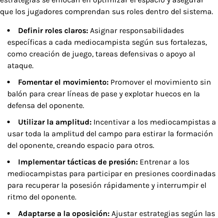
que los jugadores comprendan sus roles dentro del sistema.
Definir roles claros:
Asignar responsabilidades
específicas a cada mediocampista según sus fortalezas,
como creación de juego, tareas defensivas o apoyo al
ataque.
Fomentar el movimiento:
Promover el movimiento sin
balón para crear líneas de pase y explotar huecos en la
defensa del oponente.
Utilizar la amplitud:
Incentivar a los mediocampistas a
usar toda la amplitud del campo para estirar la formación
del oponente, creando espacio para otros.
Implementar tácticas de presión:
Entrenar a los
mediocampistas para participar en presiones coordinadas
para recuperar la posesión rápidamente y interrumpir el
ritmo del oponente.
Adaptarse a la oposición:
Ajustar estrategias según las