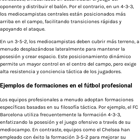
oponente y distribuir el balón. Por el contrario, en un 4-3-3,
los mediocampistas centrales están posicionados más
arriba en el campo, facilitando transiciones rápidas y
apoyando el ataque.
En un 3-5-2, los mediocampistas deben cubrir más terreno, a
menudo desplazándose lateralmente para mantener la
posesión y crear espacio. Este posicionamiento dinámico
permite un mayor control en el centro del campo, pero exige
alta resistencia y conciencia táctica de los jugadores.
Ejemplos de formaciones en el fútbol profesional
Los equipos profesionales a menudo adoptan formaciones
específicas basadas en su filosofía táctica. Por ejemplo, el FC
Barcelona utiliza frecuentemente la formación 4-3-3,
enfatizando la posesión y el juego ofensivo a través de su
mediocampo. En contraste, equipos como el Chelsea han
empleado con éxito la formación 3-5-2 para mejorar su