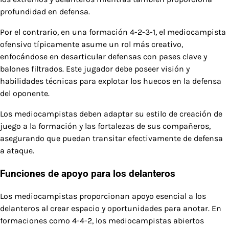
profundidad en defensa.
Por el contrario, en una formación 4-2-3-1, el mediocampista
ofensivo típicamente asume un rol más creativo,
enfocándose en desarticular defensas con pases clave y
balones filtrados. Este jugador debe poseer visión y
habilidades técnicas para explotar los huecos en la defensa
del oponente.
Los mediocampistas deben adaptar su estilo de creación de
juego a la formación y las fortalezas de sus compañeros,
asegurando que puedan transitar efectivamente de defensa
a ataque.
Funciones de apoyo para los delanteros
Los mediocampistas proporcionan apoyo esencial a los
delanteros al crear espacio y oportunidades para anotar. En
formaciones como 4-4-2, los mediocampistas abiertos