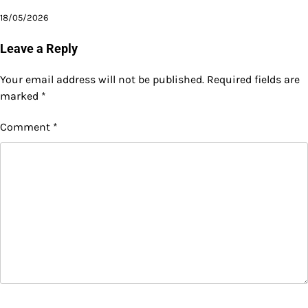
18/05/2026
Leave a Reply
Your email address will not be published.
Required fields are
marked
*
Comment
*