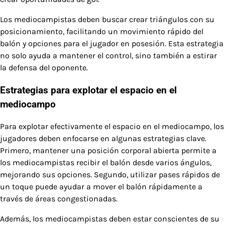
Los mediocampistas deben buscar crear triángulos con su
posicionamiento, facilitando un movimiento rápido del
balón y opciones para el jugador en posesión. Esta estrategia
no solo ayuda a mantener el control, sino también a estirar
la defensa del oponente.
Estrategias para explotar el espacio en el
mediocampo
Para explotar efectivamente el espacio en el mediocampo, los
jugadores deben enfocarse en algunas estrategias clave.
Primero, mantener una posición corporal abierta permite a
los mediocampistas recibir el balón desde varios ángulos,
mejorando sus opciones. Segundo, utilizar pases rápidos de
un toque puede ayudar a mover el balón rápidamente a
través de áreas congestionadas.
Además, los mediocampistas deben estar conscientes de su