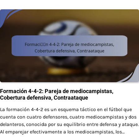
Formación 4-4-2: Pareja de mediocampistas,
Cobertura defensiva, Contraataque
La formación 4-4-2 es un esquema táctico en el fútbol que
cuenta con cuatro defensores, cuatro mediocampistas y dos
delanteros, conocida por su equilibrio entre defensa y ataque.
Al emparejar efectivamente a los mediocampistas, los…