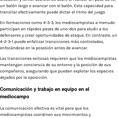
un balón largo o avanzar con el balón. Esta capacidad para
transitar efectivamente puede dictar el ritmo del juego.
En formaciones como 4-3-3, los mediocampistas a menudo
participan en rápidos pases de uno-dos para eludir a los
defensores y crear oportunidades de ataque. En contraste, un
4-2-3-1 puede enfatizar transiciones más controladas,
enfocándose en la posesión antes de avanzar.
Las transiciones exitosas requieren que los mediocampistas
mantengan conciencia de su entorno y la posición de sus
compañeros, asegurando que puedan explotar los espacios
dejados por la oposición.
Comunicación y trabajo en equipo en el
mediocampo
La comunicación efectiva es vital para que los
mediocampistas coordinen sus movimientos y