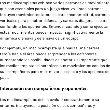
Los mediocampistas exhiben varios patrones de movimiento
que son esenciales para un juego efectivo. Estos patrones
incluyen movimientos laterales para crear amplitud, carreras
verticales para penetrar defensas y carreras diagonales para
confundir a los oponentes. Entender cuándo y cómo ejecutar
estos movimientos puede impactar significativamente la
dinámica ofensiva y defensiva de un equipo.
Por ejemplo, un mediocampista que realiza una carrera
tardía hacia el área puede sorprender a los defensores,
aumentando las posibilidades de anotar. Es importante que
los mediocampistas sincronicen sus movimientos con los de
sus compañeros para maximizar el espacio y las opciones de
pase.
Interacción con compañeros y oponentes
Los mediocampistas deben evaluar constantemente su
entorno, incluyendo la posición de sus compañeros y