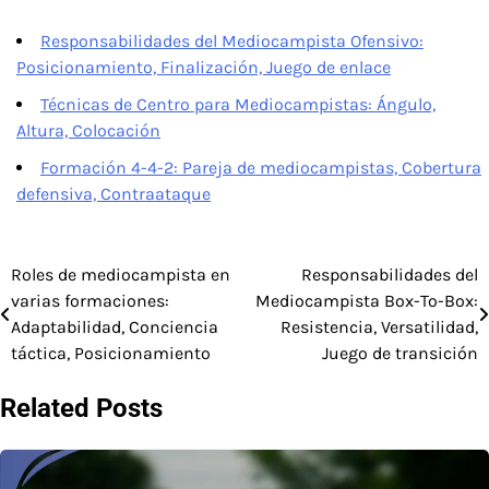
Responsabilidades del Mediocampista Ofensivo:
Posicionamiento, Finalización, Juego de enlace
Técnicas de Centro para Mediocampistas: Ángulo,
Altura, Colocación
Formación 4-4-2: Pareja de mediocampistas, Cobertura
defensiva, Contraataque
Roles de mediocampista en
Responsabilidades del
Post
varias formaciones:
Mediocampista Box-To-Box:
navigation
Adaptabilidad, Conciencia
Resistencia, Versatilidad,
táctica, Posicionamiento
Juego de transición
Related Posts