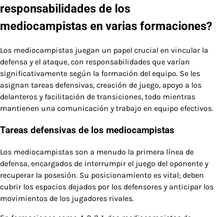
responsabilidades de los
mediocampistas en varias formaciones?
Los mediocampistas juegan un papel crucial en vincular la
defensa y el ataque, con responsabilidades que varían
significativamente según la formación del equipo. Se les
asignan tareas defensivas, creación de juego, apoyo a los
delanteros y facilitación de transiciones, todo mientras
mantienen una comunicación y trabajo en equipo efectivos.
Tareas defensivas de los mediocampistas
Los mediocampistas son a menudo la primera línea de
defensa, encargados de interrumpir el juego del oponente y
recuperar la posesión. Su posicionamiento es vital; deben
cubrir los espacios dejados por los defensores y anticipar los
movimientos de los jugadores rivales.