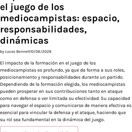
el juego de los
mediocampistas: espacio,
responsabilidades,
dinámicas
by Lucas Bennett
10/06/2026
El impacto de la formación en el juego de los
mediocampistas es profundo, ya que da forma a sus roles,
posicionamiento y responsabilidades durante un partido.
Dependiendo de la formación elegida, los mediocampistas
pueden prosperar en sus contribuciones tanto en ataque
como en defensa o ver limitada su efectividad. Su capacidad
para navegar el espacio y comunicarse de manera efectiva es
esencial para vincular la defensa y el ataque, haciendo que
su rol sea fundamental en la dinámica del juego.