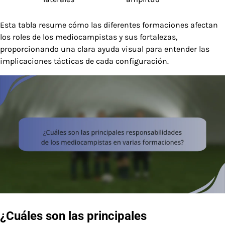
Esta tabla resume cómo las diferentes formaciones afectan
los roles de los mediocampistas y sus fortalezas,
proporcionando una clara ayuda visual para entender las
implicaciones tácticas de cada configuración.
¿Cuáles son las principales