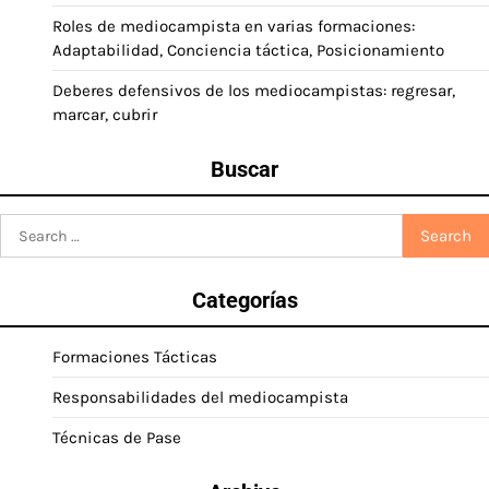
Roles de mediocampista en varias formaciones:
Adaptabilidad, Conciencia táctica, Posicionamiento
Deberes defensivos de los mediocampistas: regresar,
marcar, cubrir
Buscar
Search
for:
Categorías
Formaciones Tácticas
Responsabilidades del mediocampista
Técnicas de Pase