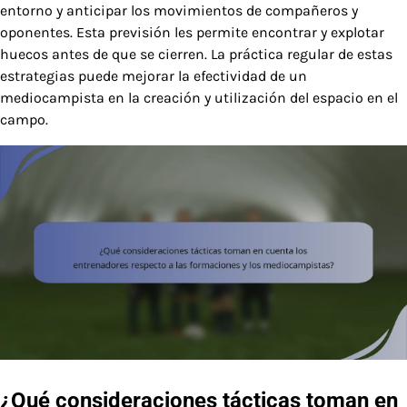
entorno y anticipar los movimientos de compañeros y
oponentes. Esta previsión les permite encontrar y explotar
huecos antes de que se cierren. La práctica regular de estas
estrategias puede mejorar la efectividad de un
mediocampista en la creación y utilización del espacio en el
campo.
¿Qué consideraciones tácticas toman en