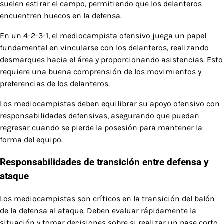
suelen estirar el campo, permitiendo que los delanteros
encuentren huecos en la defensa.
En un 4-2-3-1, el mediocampista ofensivo juega un papel
fundamental en vincularse con los delanteros, realizando
desmarques hacia el área y proporcionando asistencias. Esto
requiere una buena comprensión de los movimientos y
preferencias de los delanteros.
Los mediocampistas deben equilibrar su apoyo ofensivo con
responsabilidades defensivas, asegurando que puedan
regresar cuando se pierde la posesión para mantener la
forma del equipo.
Responsabilidades de transición entre defensa y
ataque
Los mediocampistas son críticos en la transición del balón
de la defensa al ataque. Deben evaluar rápidamente la
situación y tomar decisiones sobre si realizar un pase corto,