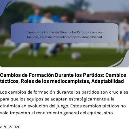
Cambios de Formación Durante los Partidos: Cambios
tácticos, Roles de los mediocampistas, Adaptabilidad
Los cambios de formación durante los partidos son cruciales
para que los equipos se adapten estratégicamente a la
dinámica en evolución del juego. Estos cambios tácticos no
solo impactan el rendimiento general del equipo, sino…
21/05/2026