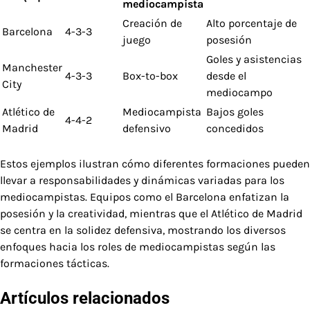
mediocampista
Creación de
Alto porcentaje de
Barcelona
4-3-3
juego
posesión
Goles y asistencias
Manchester
4-3-3
Box-to-box
desde el
City
mediocampo
Atlético de
Mediocampista
Bajos goles
4-4-2
Madrid
defensivo
concedidos
Estos ejemplos ilustran cómo diferentes formaciones pueden
llevar a responsabilidades y dinámicas variadas para los
mediocampistas. Equipos como el Barcelona enfatizan la
posesión y la creatividad, mientras que el Atlético de Madrid
se centra en la solidez defensiva, mostrando los diversos
enfoques hacia los roles de mediocampistas según las
formaciones tácticas.
Artículos relacionados