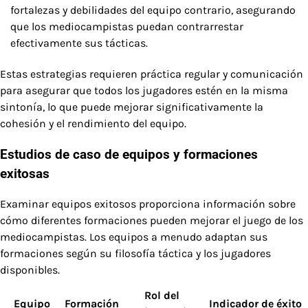
fortalezas y debilidades del equipo contrario, asegurando
que los mediocampistas puedan contrarrestar
efectivamente sus tácticas.
Estas estrategias requieren práctica regular y comunicación
para asegurar que todos los jugadores estén en la misma
sintonía, lo que puede mejorar significativamente la
cohesión y el rendimiento del equipo.
Estudios de caso de equipos y formaciones
exitosas
Examinar equipos exitosos proporciona información sobre
cómo diferentes formaciones pueden mejorar el juego de los
mediocampistas. Los equipos a menudo adaptan sus
formaciones según su filosofía táctica y los jugadores
disponibles.
Rol del
Equipo
Formación
Indicador de éxito