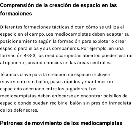
Comprensión de la creación de espacio en las
formaciones
Diferentes formaciones tácticas dictan cómo se utiliza el
espacio en el campo. Los mediocampistas deben adaptar su
posicionamiento según la formación para explotar o crear
espacio para ellos y sus compañeros. Por ejemplo, en una
formación 4-3-3, los mediocampistas abiertos pueden estirar
al oponente, creando huecos en las áreas centrales.
Técnicas clave para la creación de espacio incluyen
movimiento sin balón, pases rápidos y mantener un
espaciado adecuado entre los jugadores. Los
mediocampistas deben enfocarse en encontrar bolsillos de
espacio donde puedan recibir el balón sin presión inmediata
de los defensores.
Patrones de movimiento de los mediocampistas