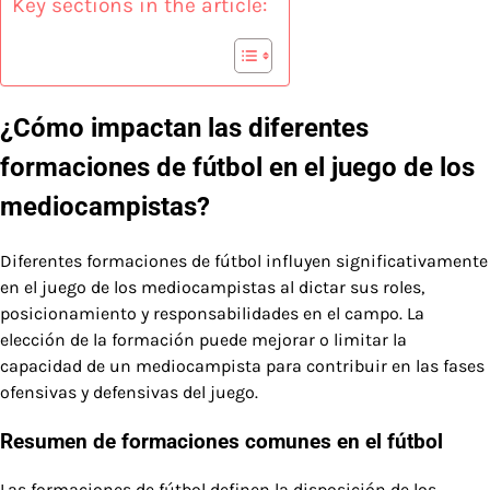
Key sections in the article:
¿Cómo impactan las diferentes
formaciones de fútbol en el juego de los
mediocampistas?
Diferentes formaciones de fútbol influyen significativamente
en el juego de los mediocampistas al dictar sus roles,
posicionamiento y responsabilidades en el campo. La
elección de la formación puede mejorar o limitar la
capacidad de un mediocampista para contribuir en las fases
ofensivas y defensivas del juego.
Resumen de formaciones comunes en el fútbol
Las formaciones de fútbol definen la disposición de los