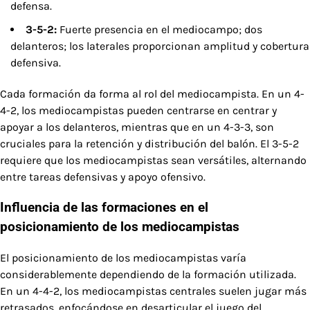
defensa.
3-5-2:
Fuerte presencia en el mediocampo; dos
delanteros; los laterales proporcionan amplitud y cobertura
defensiva.
Cada formación da forma al rol del mediocampista. En un 4-
4-2, los mediocampistas pueden centrarse en centrar y
apoyar a los delanteros, mientras que en un 4-3-3, son
cruciales para la retención y distribución del balón. El 3-5-2
requiere que los mediocampistas sean versátiles, alternando
entre tareas defensivas y apoyo ofensivo.
Influencia de las formaciones en el
posicionamiento de los mediocampistas
El posicionamiento de los mediocampistas varía
considerablemente dependiendo de la formación utilizada.
En un 4-4-2, los mediocampistas centrales suelen jugar más
retrasados, enfocándose en desarticular el juego del