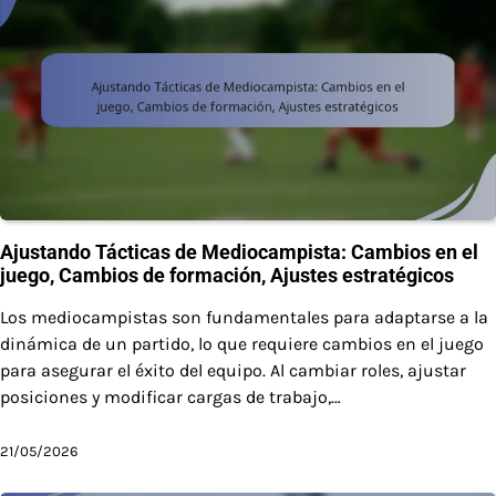
Ajustando Tácticas de Mediocampista: Cambios en el
juego, Cambios de formación, Ajustes estratégicos
Los mediocampistas son fundamentales para adaptarse a la
dinámica de un partido, lo que requiere cambios en el juego
para asegurar el éxito del equipo. Al cambiar roles, ajustar
posiciones y modificar cargas de trabajo,…
21/05/2026