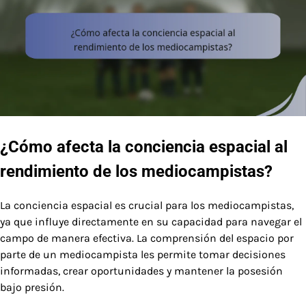
¿Cómo afecta la conciencia espacial al
rendimiento de los mediocampistas?
La conciencia espacial es crucial para los mediocampistas,
ya que influye directamente en su capacidad para navegar el
campo de manera efectiva. La comprensión del espacio por
parte de un mediocampista les permite tomar decisiones
informadas, crear oportunidades y mantener la posesión
bajo presión.