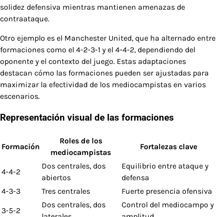
solidez defensiva mientras mantienen amenazas de
contraataque.
Otro ejemplo es el Manchester United, que ha alternado entre
formaciones como el 4-2-3-1 y el 4-4-2, dependiendo del
oponente y el contexto del juego. Estas adaptaciones
destacan cómo las formaciones pueden ser ajustadas para
maximizar la efectividad de los mediocampistas en varios
escenarios.
Representación visual de las formaciones
Roles de los
Formación
Fortalezas clave
mediocampistas
Dos centrales, dos
Equilibrio entre ataque y
4-4-2
abiertos
defensa
4-3-3
Tres centrales
Fuerte presencia ofensiva
Dos centrales, dos
Control del mediocampo y
3-5-2
laterales
amplitud