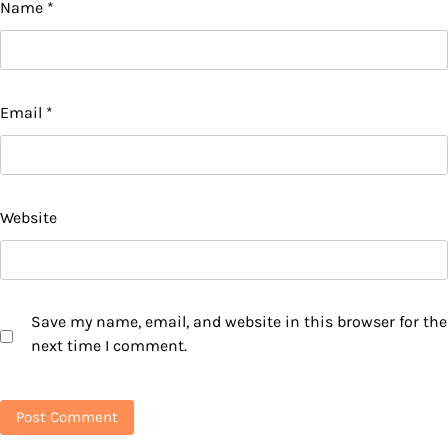
Name
*
Email
*
Website
Save my name, email, and website in this browser for the
next time I comment.