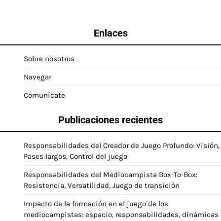
Enlaces
Sobre nosotros
Navegar
Comunícate
Publicaciones recientes
Responsabilidades del Creador de Juego Profundo: Visión,
Pases largos, Control del juego
Responsabilidades del Mediocampista Box-To-Box:
Resistencia, Versatilidad, Juego de transición
Impacto de la formación en el juego de los
mediocampistas: espacio, responsabilidades, dinámicas