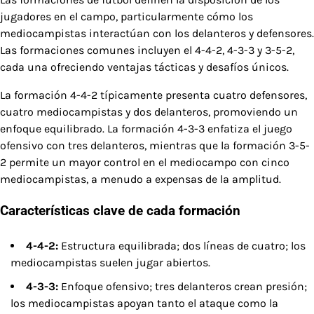
jugadores en el campo, particularmente cómo los
mediocampistas interactúan con los delanteros y defensores.
Las formaciones comunes incluyen el 4-4-2, 4-3-3 y 3-5-2,
cada una ofreciendo ventajas tácticas y desafíos únicos.
La formación 4-4-2 típicamente presenta cuatro defensores,
cuatro mediocampistas y dos delanteros, promoviendo un
enfoque equilibrado. La formación 4-3-3 enfatiza el juego
ofensivo con tres delanteros, mientras que la formación 3-5-
2 permite un mayor control en el mediocampo con cinco
mediocampistas, a menudo a expensas de la amplitud.
Características clave de cada formación
4-4-2:
Estructura equilibrada; dos líneas de cuatro; los
mediocampistas suelen jugar abiertos.
4-3-3:
Enfoque ofensivo; tres delanteros crean presión;
los mediocampistas apoyan tanto el ataque como la