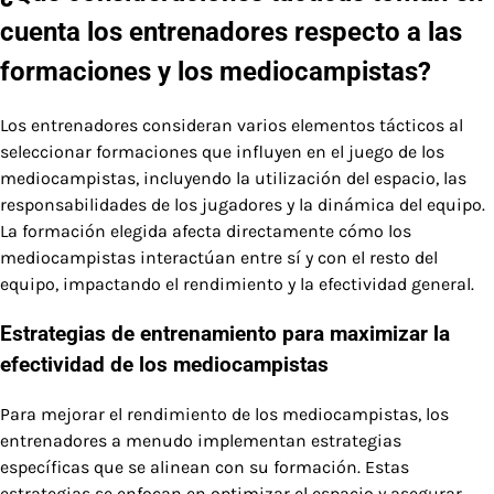
cuenta los entrenadores respecto a las
formaciones y los mediocampistas?
Los entrenadores consideran varios elementos tácticos al
seleccionar formaciones que influyen en el juego de los
mediocampistas, incluyendo la utilización del espacio, las
responsabilidades de los jugadores y la dinámica del equipo.
La formación elegida afecta directamente cómo los
mediocampistas interactúan entre sí y con el resto del
equipo, impactando el rendimiento y la efectividad general.
Estrategias de entrenamiento para maximizar la
efectividad de los mediocampistas
Para mejorar el rendimiento de los mediocampistas, los
entrenadores a menudo implementan estrategias
específicas que se alinean con su formación. Estas
estrategias se enfocan en optimizar el espacio y asegurar