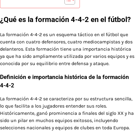
¿Qué es la formación 4-4-2 en el fútbol?
La formación 4-4-2 es un esquema táctico en el fútbol que
cuenta con cuatro defensores, cuatro mediocampistas y dos
delanteros. Esta formación tiene una importancia histórica
ya que ha sido ampliamente utilizada por varios equipos y es
conocida por su equilibrio entre defensa y ataque.
Definición e importancia histórica de la formación
4-4-2
La formación 4-4-2 se caracteriza por su estructura sencilla,
lo que facilita a los jugadores entender sus roles.
Históricamente, ganó prominencia a finales del siglo XX y ha
sido un pilar en muchos equipos exitosos, incluyendo
selecciones nacionales y equipos de clubes en toda Europa.