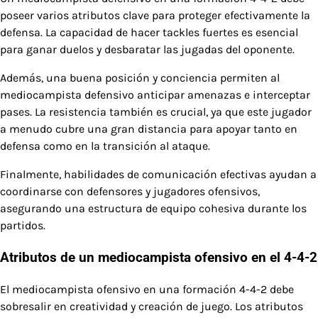
poseer varios atributos clave para proteger efectivamente la
defensa. La capacidad de hacer tackles fuertes es esencial
para ganar duelos y desbaratar las jugadas del oponente.
Además, una buena posición y conciencia permiten al
mediocampista defensivo anticipar amenazas e interceptar
pases. La resistencia también es crucial, ya que este jugador
a menudo cubre una gran distancia para apoyar tanto en
defensa como en la transición al ataque.
Finalmente, habilidades de comunicación efectivas ayudan a
coordinarse con defensores y jugadores ofensivos,
asegurando una estructura de equipo cohesiva durante los
partidos.
Atributos de un mediocampista ofensivo en el 4-4-2
El mediocampista ofensivo en una formación 4-4-2 debe
sobresalir en creatividad y creación de juego. Los atributos