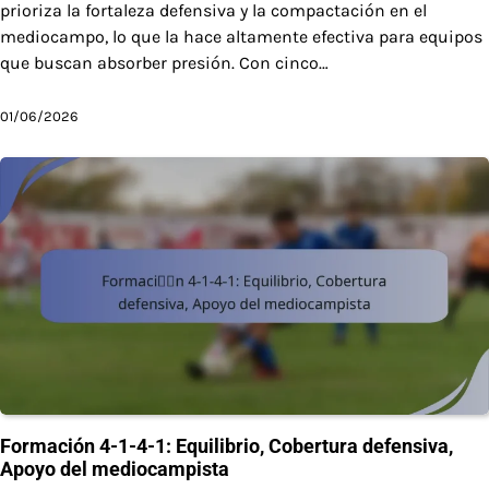
prioriza la fortaleza defensiva y la compactación en el
mediocampo, lo que la hace altamente efectiva para equipos
que buscan absorber presión. Con cinco…
01/06/2026
Formación 4-1-4-1: Equilibrio, Cobertura defensiva,
Apoyo del mediocampista