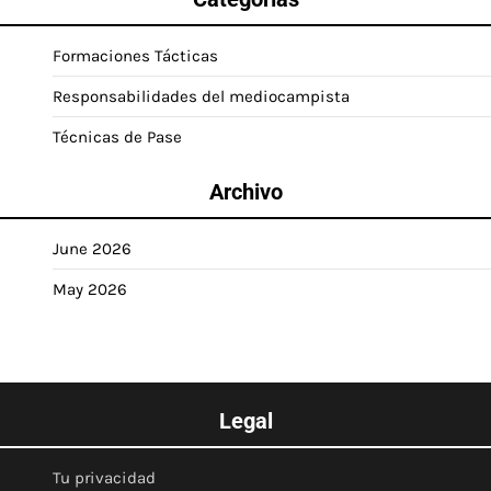
Formaciones Tácticas
Responsabilidades del mediocampista
Técnicas de Pase
Archivo
June 2026
May 2026
Legal
Tu privacidad