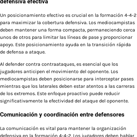
defensiva efectiva
Un posicionamiento efectivo es crucial en la formación 4-4-2
para maximizar la cobertura defensiva. Los mediocampistas
deben mantener una forma compacta, permaneciendo cerca
unos de otros para limitar las líneas de pase y proporcionar
apoyo. Este posicionamiento ayuda en la transición rápida
de defensa a ataque.
Al defender contra contraataques, es esencial que los
jugadores anticipen el movimiento del oponente. Los
mediocampistas deben posicionarse para interceptar pases
mientras que los laterales deben estar atentos a las carreras
de los extremos. Este enfoque proactivo puede reducir
significativamente la efectividad del ataque del oponente.
Comunicación y coordinación entre defensores
La comunicación es vital para mantener la organización
defensiva en la formación 4-4-2. Los jugadores deben hablar