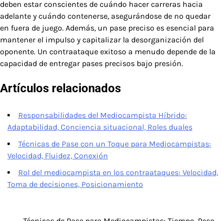
deben estar conscientes de cuándo hacer carreras hacia
adelante y cuándo contenerse, asegurándose de no quedar
en fuera de juego. Además, un pase preciso es esencial para
mantener el impulso y capitalizar la desorganización del
oponente. Un contraataque exitoso a menudo depende de la
capacidad de entregar pases precisos bajo presión.
Artículos relacionados
Responsabilidades del Mediocampista Híbrido:
Adaptabilidad, Conciencia situacional, Roles duales
Técnicas de Pase con un Toque para Mediocampistas:
Velocidad, Fluidez, Conexión
Rol del mediocampista en los contraataques: Velocidad,
Toma de decisiones, Posicionamiento
Técnicas de Pase para Mediocampistas: Tiempo, Peso,