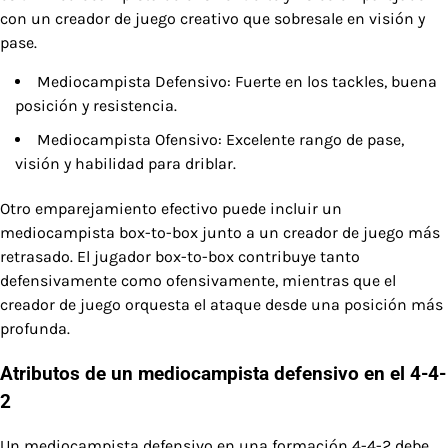
con un creador de juego creativo que sobresale en visión y
pase.
Mediocampista Defensivo: Fuerte en los tackles, buena
posición y resistencia.
Mediocampista Ofensivo: Excelente rango de pase,
visión y habilidad para driblar.
Otro emparejamiento efectivo puede incluir un
mediocampista box-to-box junto a un creador de juego más
retrasado. El jugador box-to-box contribuye tanto
defensivamente como ofensivamente, mientras que el
creador de juego orquesta el ataque desde una posición más
profunda.
Atributos de un mediocampista defensivo en el 4-4-
2
Un mediocampista defensivo en una formación 4-4-2 debe