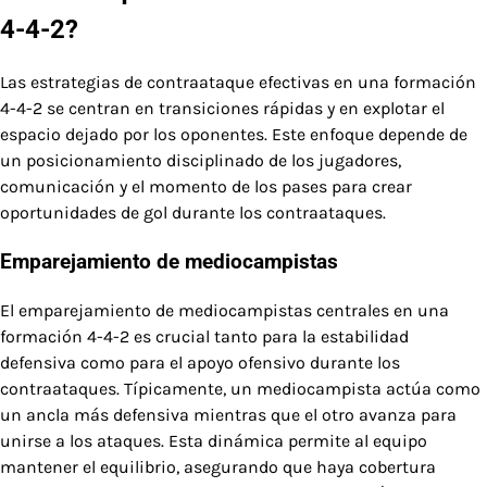
4-4-2?
Las estrategias de contraataque efectivas en una formación
4-4-2 se centran en transiciones rápidas y en explotar el
espacio dejado por los oponentes. Este enfoque depende de
un posicionamiento disciplinado de los jugadores,
comunicación y el momento de los pases para crear
oportunidades de gol durante los contraataques.
Emparejamiento de mediocampistas
El emparejamiento de mediocampistas centrales en una
formación 4-4-2 es crucial tanto para la estabilidad
defensiva como para el apoyo ofensivo durante los
contraataques. Típicamente, un mediocampista actúa como
un ancla más defensiva mientras que el otro avanza para
unirse a los ataques. Esta dinámica permite al equipo
mantener el equilibrio, asegurando que haya cobertura