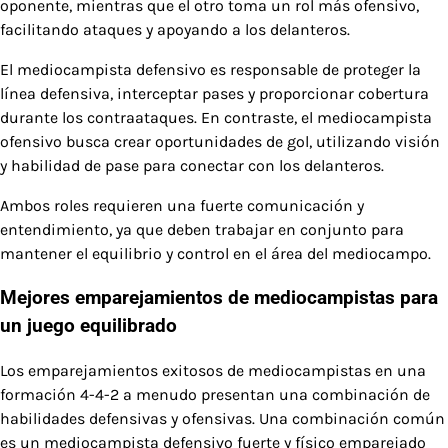
oponente, mientras que el otro toma un rol más ofensivo,
facilitando ataques y apoyando a los delanteros.
El mediocampista defensivo es responsable de proteger la
línea defensiva, interceptar pases y proporcionar cobertura
durante los contraataques. En contraste, el mediocampista
ofensivo busca crear oportunidades de gol, utilizando visión
y habilidad de pase para conectar con los delanteros.
Ambos roles requieren una fuerte comunicación y
entendimiento, ya que deben trabajar en conjunto para
mantener el equilibrio y control en el área del mediocampo.
Mejores emparejamientos de mediocampistas para
un juego equilibrado
Los emparejamientos exitosos de mediocampistas en una
formación 4-4-2 a menudo presentan una combinación de
habilidades defensivas y ofensivas. Una combinación común
es un mediocampista defensivo fuerte y físico emparejado