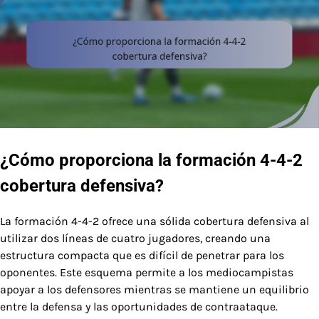
¿Cómo proporciona la formación 4-4-2
cobertura defensiva?
La formación 4-4-2 ofrece una sólida cobertura defensiva al
utilizar dos líneas de cuatro jugadores, creando una
estructura compacta que es difícil de penetrar para los
oponentes. Este esquema permite a los mediocampistas
apoyar a los defensores mientras se mantiene un equilibrio
entre la defensa y las oportunidades de contraataque.