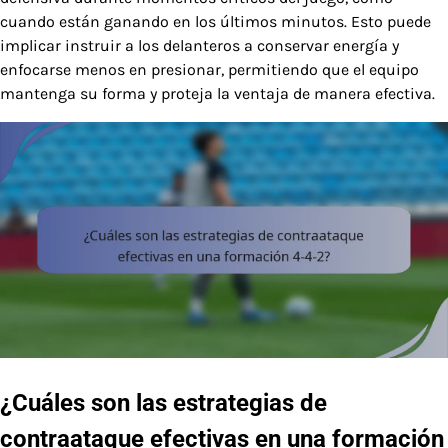
cuando están ganando en los últimos minutos. Esto puede
implicar instruir a los delanteros a conservar energía y
enfocarse menos en presionar, permitiendo que el equipo
mantenga su forma y proteja la ventaja de manera efectiva.
¿Cuáles son las estrategias de
contraataque efectivas en una formación