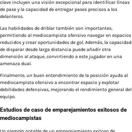
clave incluyen una visión excepcional para identificar líneas
de pase y la capacidad de entregar pases precisos a los
delanteros.
Las habilidades de driblar también son importantes,
permitiendo al mediocampista ofensivo navegar en espacios
reducidos y crear oportunidades de gol. Además, la capacidad
de disparar desde larga distancia puede añadir otra
dimensión al ataque, convirtiendo a este jugador en una
amenaza dual.
Finalmente, un buen entendimiento de la posición ayuda al
mediocampista ofensivo a encontrar espacio y explotar
debilidades defensivas, mejorando el rendimiento general del
equipo.
Estudios de caso de emparejamientos exitosos de
mediocampistas
Un ejemplo notable de un emparejamiento exitoso de