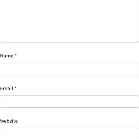
Name
*
Email
*
Website