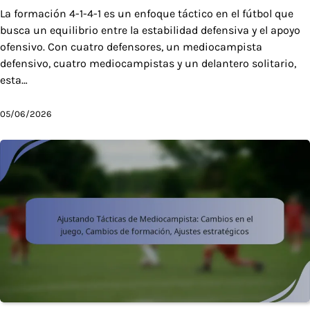
La formación 4-1-4-1 es un enfoque táctico en el fútbol que
busca un equilibrio entre la estabilidad defensiva y el apoyo
ofensivo. Con cuatro defensores, un mediocampista
defensivo, cuatro mediocampistas y un delantero solitario,
esta…
05/06/2026