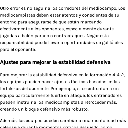
Otro error es no seguir a los corredores del mediocampo. Los
mediocampistas deben estar atentos y conscientes de su
entorno para asegurarse de que están marcando
efectivamente a los oponentes, especialmente durante
jugadas a balón parado o contraataques. Negar esta
responsabilidad puede llevar a oportunidades de gol fáciles
para el oponente.
Ajustes para mejorar la estabilidad defensiva
Para mejorar la estabilidad defensiva en la formación 4-4-2,
los equipos pueden hacer ajustes tácticos basados en las
fortalezas del oponente. Por ejemplo, si se enfrentan a un
equipo particularmente fuerte en ataque, los entrenadores
pueden instruir a los mediocampistas a retroceder más,
creando un bloque defensivo más robusto.
Además, los equipos pueden cambiar a una mentalidad más
defensiva durante momentos críticos del juego, como