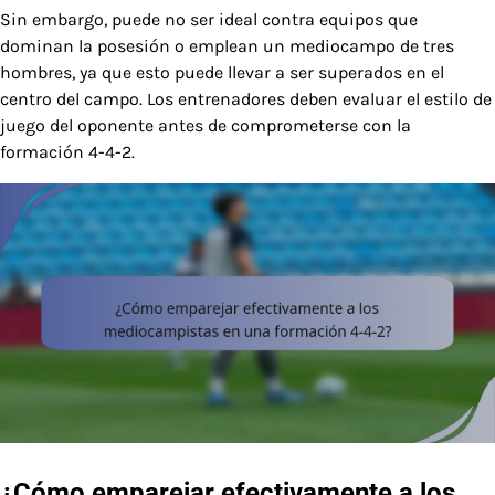
Sin embargo, puede no ser ideal contra equipos que
dominan la posesión o emplean un mediocampo de tres
hombres, ya que esto puede llevar a ser superados en el
centro del campo. Los entrenadores deben evaluar el estilo de
juego del oponente antes de comprometerse con la
formación 4-4-2.
¿Cómo emparejar efectivamente a los