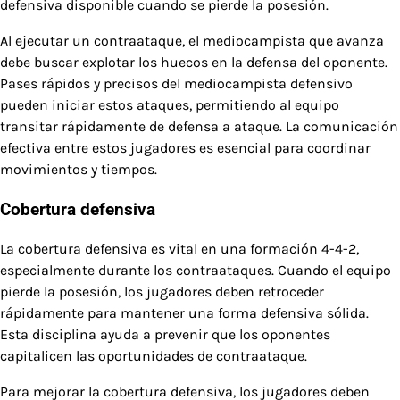
defensiva disponible cuando se pierde la posesión.
Al ejecutar un contraataque, el mediocampista que avanza
debe buscar explotar los huecos en la defensa del oponente.
Pases rápidos y precisos del mediocampista defensivo
pueden iniciar estos ataques, permitiendo al equipo
transitar rápidamente de defensa a ataque. La comunicación
efectiva entre estos jugadores es esencial para coordinar
movimientos y tiempos.
Cobertura defensiva
La cobertura defensiva es vital en una formación 4-4-2,
especialmente durante los contraataques. Cuando el equipo
pierde la posesión, los jugadores deben retroceder
rápidamente para mantener una forma defensiva sólida.
Esta disciplina ayuda a prevenir que los oponentes
capitalicen las oportunidades de contraataque.
Para mejorar la cobertura defensiva, los jugadores deben