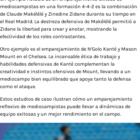
mediocampistas en una formación 4-4-2 es la combinación
de Claude Makélélé y Zinedine Zidane durante su tiempo en
el Real Madrid. La destreza defensiva de Makélélé permitió a
Zidane la libertad para crear y anotar, mostrando la
efectividad de los roles contrastantes.
Otro ejemplo es el emparejamiento de N’Golo Kanté y Mason
Mount en el Chelsea. La incansable ética de trabajo y
habilidades defensivas de Kanté complementan la
creatividad e instintos ofensivos de Mount, llevando a un
mediocampo bien equilibrado que apoya tanto la defensa
como el ataque.
Estos estudios de caso ilustran cómo un emparejamiento
reflexivo de mediocampistas puede llevar a dinámicas de
equipo exitosas y un mejor rendimiento en el campo.