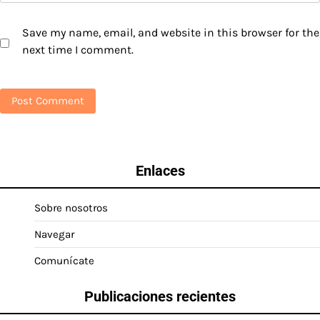
Save my name, email, and website in this browser for the
next time I comment.
Enlaces
Sobre nosotros
Navegar
Comunícate
Publicaciones recientes