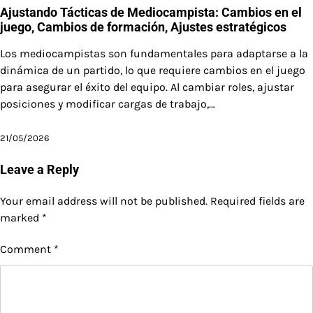
Ajustando Tácticas de Mediocampista: Cambios en el
juego, Cambios de formación, Ajustes estratégicos
Los mediocampistas son fundamentales para adaptarse a la
dinámica de un partido, lo que requiere cambios en el juego
para asegurar el éxito del equipo. Al cambiar roles, ajustar
posiciones y modificar cargas de trabajo,…
21/05/2026
Leave a Reply
Your email address will not be published.
Required fields are
marked
*
Comment
*