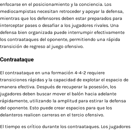
enfocarse en el posicionamiento y la conciencia. Los
mediocampistas necesitan retroceder y apoyar la defensa,
mientras que los defensores deben estar preparados para
interceptar pases o desafiar a los jugadores rivales. Una
defensa bien organizada puede interrumpir efectivamente
los contraataques del oponente, permitiendo una rápida
transición de regreso al juego ofensivo.
Contraataque
El contraataque en una formación 4-4-2 requiere
transiciones rápidas y la capacidad de explotar el espacio de
manera efectiva. Después de recuperar la posesión, los
jugadores deben buscar mover el balón hacia adelante
rápidamente, utilizando la amplitud para estirar la defensa
del oponente. Esto puede crear espacios para que los
delanteros realicen carreras en el tercio ofensivo.
El tiempo es crítico durante los contraataques. Los jugadores