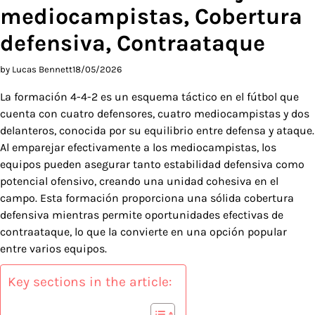
mediocampistas, Cobertura
defensiva, Contraataque
by Lucas Bennett
18/05/2026
La formación 4-4-2 es un esquema táctico en el fútbol que
cuenta con cuatro defensores, cuatro mediocampistas y dos
delanteros, conocida por su equilibrio entre defensa y ataque.
Al emparejar efectivamente a los mediocampistas, los
equipos pueden asegurar tanto estabilidad defensiva como
potencial ofensivo, creando una unidad cohesiva en el
campo. Esta formación proporciona una sólida cobertura
defensiva mientras permite oportunidades efectivas de
contraataque, lo que la convierte en una opción popular
entre varios equipos.
Key sections in the article: