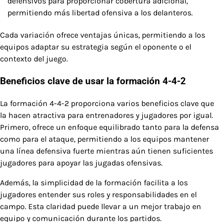
defensivos para proporcionar cobertura adicional,
permitiendo más libertad ofensiva a los delanteros.
Cada variación ofrece ventajas únicas, permitiendo a los
equipos adaptar su estrategia según el oponente o el
contexto del juego.
Beneficios clave de usar la formación 4-4-2
La formación 4-4-2 proporciona varios beneficios clave que
la hacen atractiva para entrenadores y jugadores por igual.
Primero, ofrece un enfoque equilibrado tanto para la defensa
como para el ataque, permitiendo a los equipos mantener
una línea defensiva fuerte mientras aún tienen suficientes
jugadores para apoyar las jugadas ofensivas.
Además, la simplicidad de la formación facilita a los
jugadores entender sus roles y responsabilidades en el
campo. Esta claridad puede llevar a un mejor trabajo en
equipo y comunicación durante los partidos.