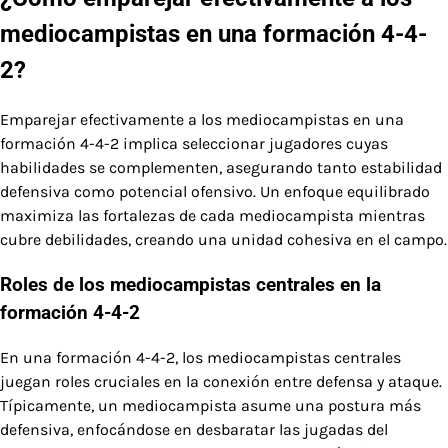
mediocampistas en una formación 4-4-
2?
Emparejar efectivamente a los mediocampistas en una
formación 4-4-2 implica seleccionar jugadores cuyas
habilidades se complementen, asegurando tanto estabilidad
defensiva como potencial ofensivo. Un enfoque equilibrado
maximiza las fortalezas de cada mediocampista mientras
cubre debilidades, creando una unidad cohesiva en el campo.
Roles de los mediocampistas centrales en la
formación 4-4-2
En una formación 4-4-2, los mediocampistas centrales
juegan roles cruciales en la conexión entre defensa y ataque.
Típicamente, un mediocampista asume una postura más
defensiva, enfocándose en desbaratar las jugadas del