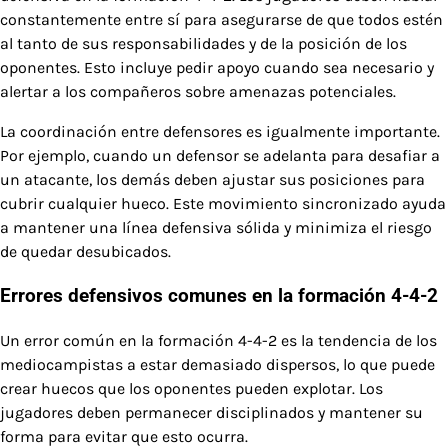
constantemente entre sí para asegurarse de que todos estén
al tanto de sus responsabilidades y de la posición de los
oponentes. Esto incluye pedir apoyo cuando sea necesario y
alertar a los compañeros sobre amenazas potenciales.
La coordinación entre defensores es igualmente importante.
Por ejemplo, cuando un defensor se adelanta para desafiar a
un atacante, los demás deben ajustar sus posiciones para
cubrir cualquier hueco. Este movimiento sincronizado ayuda
a mantener una línea defensiva sólida y minimiza el riesgo
de quedar desubicados.
Errores defensivos comunes en la formación 4-4-2
Un error común en la formación 4-4-2 es la tendencia de los
mediocampistas a estar demasiado dispersos, lo que puede
crear huecos que los oponentes pueden explotar. Los
jugadores deben permanecer disciplinados y mantener su
forma para evitar que esto ocurra.