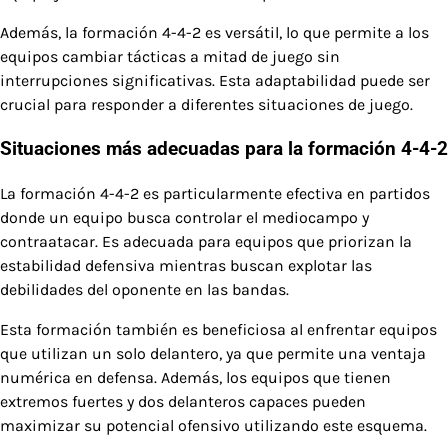
Además, la formación 4-4-2 es versátil, lo que permite a los
equipos cambiar tácticas a mitad de juego sin
interrupciones significativas. Esta adaptabilidad puede ser
crucial para responder a diferentes situaciones de juego.
Situaciones más adecuadas para la formación 4-4-2
La formación 4-4-2 es particularmente efectiva en partidos
donde un equipo busca controlar el mediocampo y
contraatacar. Es adecuada para equipos que priorizan la
estabilidad defensiva mientras buscan explotar las
debilidades del oponente en las bandas.
Esta formación también es beneficiosa al enfrentar equipos
que utilizan un solo delantero, ya que permite una ventaja
numérica en defensa. Además, los equipos que tienen
extremos fuertes y dos delanteros capaces pueden
maximizar su potencial ofensivo utilizando este esquema.