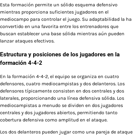
Esta formación permite un sólido esquema defensivo
mientras proporciona suficientes jugadores en el
mediocampo para controlar el juego. Su adaptabilidad la ha
convertido en una favorita entre los entrenadores que
buscan establecer una base sólida mientras aún pueden
lanzar ataques efectivos.
Estructura y posiciones de los jugadores en la
formación 4-4-2
En la formación 4-4-2, el equipo se organiza en cuatro
defensores, cuatro mediocampistas y dos delanteros. Los
defensores típicamente consisten en dos centrales y dos
laterales, proporcionando una línea defensiva sólida. Los
mediocampistas a menudo se dividen en dos jugadores
centrales y dos jugadores abiertos, permitiendo tanto
cobertura defensiva como amplitud en el ataque.
Los dos delanteros pueden jugar como una pareja de ataque