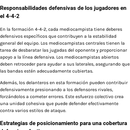
Responsabilidades defensivas de los jugadores en
el 4-4-2
En la formación 4-4-2, cada mediocampista tiene deberes
defensivos específicos que contribuyen a la estabilidad
general del equipo. Los mediocampistas centrales tienen la
tarea de desbaratar las jugadas del oponente y proporcionar
apoyo a la línea defensiva. Los mediocampistas abiertos
deben retroceder para ayudar a sus laterales, asegurando que
las bandas estén adecuadamente cubiertas.
Además, los delanteros en esta formación pueden contribuir
defensivamente presionando a los defensores rivales,
forzándolos a cometer errores. Este esfuerzo colectivo crea
una unidad cohesiva que puede defender efectivamente
contra varios estilos de ataque.
Estrategias de posicionamiento para una cobertura