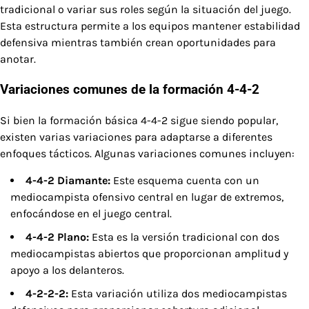
tradicional o variar sus roles según la situación del juego.
Esta estructura permite a los equipos mantener estabilidad
defensiva mientras también crean oportunidades para
anotar.
Variaciones comunes de la formación 4-4-2
Si bien la formación básica 4-4-2 sigue siendo popular,
existen varias variaciones para adaptarse a diferentes
enfoques tácticos. Algunas variaciones comunes incluyen:
4-4-2 Diamante:
Este esquema cuenta con un
mediocampista ofensivo central en lugar de extremos,
enfocándose en el juego central.
4-4-2 Plano:
Esta es la versión tradicional con dos
mediocampistas abiertos que proporcionan amplitud y
apoyo a los delanteros.
4-2-2-2:
Esta variación utiliza dos mediocampistas