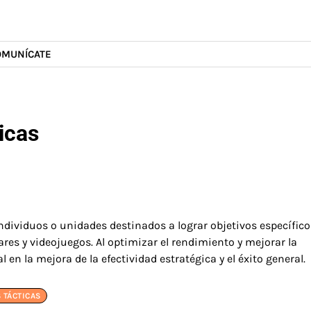
OMUNÍCATE
icas
ndividuos o unidades destinados a lograr objetivos específico
ares y videojuegos. Al optimizar el rendimiento y mejorar la
en la mejora de la efectividad estratégica y el éxito general.
 TÁCTICAS