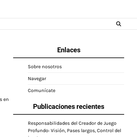
Enlaces
Sobre nosotros
Navegar
Comunícate
s en
Publicaciones recientes
Responsabilidades del Creador de Juego
Profundo: Visión, Pases largos, Control del