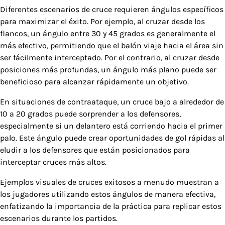
Diferentes escenarios de cruce requieren ángulos específicos
para maximizar el éxito. Por ejemplo, al cruzar desde los
flancos, un ángulo entre 30 y 45 grados es generalmente el
más efectivo, permitiendo que el balón viaje hacia el área sin
ser fácilmente interceptado. Por el contrario, al cruzar desde
posiciones más profundas, un ángulo más plano puede ser
beneficioso para alcanzar rápidamente un objetivo.
En situaciones de contraataque, un cruce bajo a alrededor de
10 a 20 grados puede sorprender a los defensores,
especialmente si un delantero está corriendo hacia el primer
palo. Este ángulo puede crear oportunidades de gol rápidas al
eludir a los defensores que están posicionados para
interceptar cruces más altos.
Ejemplos visuales de cruces exitosos a menudo muestran a
los jugadores utilizando estos ángulos de manera efectiva,
enfatizando la importancia de la práctica para replicar estos
escenarios durante los partidos.