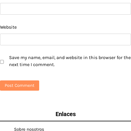
Website
Save my name, email, and website in this browser for the
next time I comment.
Enlaces
Sobre nosotros