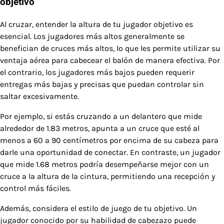
objetivo
Al cruzar, entender la altura de tu jugador objetivo es
esencial. Los jugadores más altos generalmente se
benefician de cruces más altos, lo que les permite utilizar su
ventaja aérea para cabecear el balón de manera efectiva. Por
el contrario, los jugadores más bajos pueden requerir
entregas más bajas y precisas que puedan controlar sin
saltar excesivamente.
Por ejemplo, si estás cruzando a un delantero que mide
alrededor de 1.83 metros, apunta a un cruce que esté al
menos a 60 a 90 centímetros por encima de su cabeza para
darle una oportunidad de conectar. En contraste, un jugador
que mide 1.68 metros podría desempeñarse mejor con un
cruce a la altura de la cintura, permitiendo una recepción y
control más fáciles.
Además, considera el estilo de juego de tu objetivo. Un
jugador conocido por su habilidad de cabezazo puede