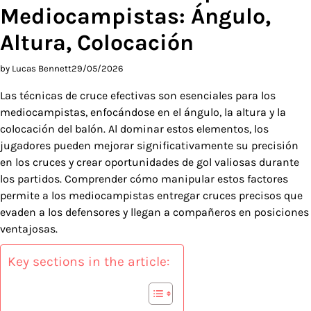
Mediocampistas: Ángulo,
Altura, Colocación
by Lucas Bennett
29/05/2026
Las técnicas de cruce efectivas son esenciales para los
mediocampistas, enfocándose en el ángulo, la altura y la
colocación del balón. Al dominar estos elementos, los
jugadores pueden mejorar significativamente su precisión
en los cruces y crear oportunidades de gol valiosas durante
los partidos. Comprender cómo manipular estos factores
permite a los mediocampistas entregar cruces precisos que
evaden a los defensores y llegan a compañeros en posiciones
ventajosas.
Key sections in the article: