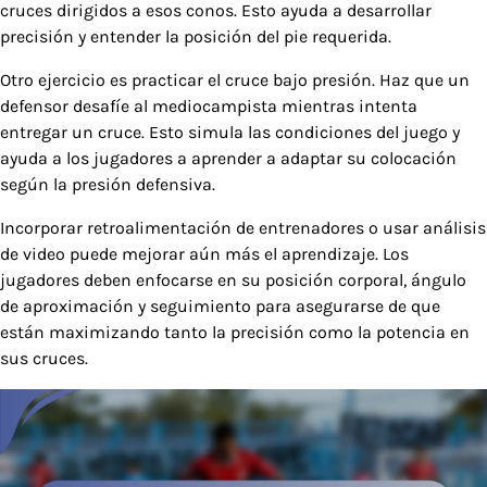
cruces dirigidos a esos conos. Esto ayuda a desarrollar
precisión y entender la posición del pie requerida.
Otro ejercicio es practicar el cruce bajo presión. Haz que un
defensor desafíe al mediocampista mientras intenta
entregar un cruce. Esto simula las condiciones del juego y
ayuda a los jugadores a aprender a adaptar su colocación
según la presión defensiva.
Incorporar retroalimentación de entrenadores o usar análisis
de video puede mejorar aún más el aprendizaje. Los
jugadores deben enfocarse en su posición corporal, ángulo
de aproximación y seguimiento para asegurarse de que
están maximizando tanto la precisión como la potencia en
sus cruces.