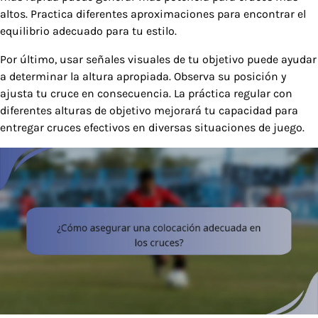
altos. Practica diferentes aproximaciones para encontrar el
equilibrio adecuado para tu estilo.
Por último, usar señales visuales de tu objetivo puede ayudar
a determinar la altura apropiada. Observa su posición y
ajusta tu cruce en consecuencia. La práctica regular con
diferentes alturas de objetivo mejorará tu capacidad para
entregar cruces efectivos en diversas situaciones de juego.