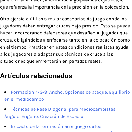
que refuerza la importancia de la precisión en la colocación.
Otro ejercicio útil es simular escenarios de juego donde los
jugadores deben entregar cruces bajo presión. Esto se puede
hacer incorporando defensores que desafíen al jugador que
cruza, obligándolos a enfocarse tanto en la colocación como
en el tiempo. Practicar en estas condiciones realistas ayuda
a los jugadores a adaptar sus técnicas de cruce a las
situaciones que enfrentarán en partidos reales.
Artículos relacionados
Formación 4-3-3: Ancho, Opciones de ataque, Equilibrio
en el mediocampo
Técnicas de Pase Diagonal para Mediocampistas:
Ángulo, Engaño, Creación de Espacio
Impacto de la formación en el juego de los