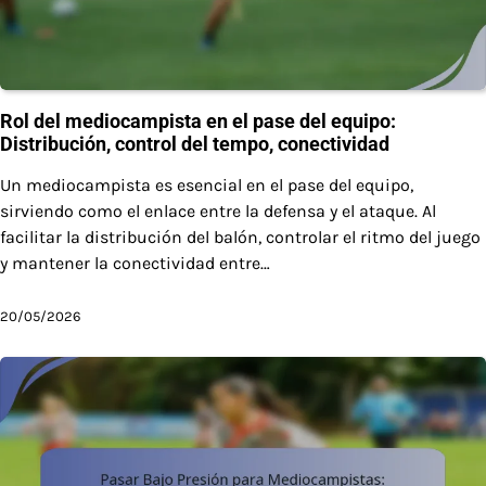
Rol del mediocampista en el pase del equipo:
Distribución, control del tempo, conectividad
Un mediocampista es esencial en el pase del equipo,
sirviendo como el enlace entre la defensa y el ataque. Al
facilitar la distribución del balón, controlar el ritmo del juego
y mantener la conectividad entre…
20/05/2026