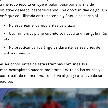
a menudo resulta en que el balón pase por encima del
objetivo deseado, desperdiciando una oportunidad de gol. Un
enfoque equilibrado entre potencia y ángulo es esencial.
No escanear el campo antes de cruzar.
Usar un cruce plano cuando se necesita un ángulo más
alto.
No practicar varios ángulos durante las sesiones de
entrenamiento.
Al ser conscientes de estas trampas comunes, los
mediocampistas pueden mejorar su éxito en los cruces y
contribuir de manera más efectiva al juego ofensivo de su
equipo.