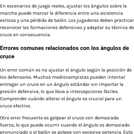
En escenarios de juego reales, ajustar los ángulos sobre la
marcha puede marcar la diferencia entre una asistencia
exitosa y una pérdida de balón. Los jugadores deben practicar
reconocer las formaciones defensivas y adaptar su técnica de
cruce en consecuencia.
Errores comunes relacionados con los ángulos de
cruce
Un error común es no ajustar el ángulo según la posición de
los defensores. Muchos mediocampistas pueden intentar
entregar un cruce en un ángulo estándar sin importar la
presión defensiva, lo que lleva a intercepciones fáciles.
Comprender cuándo alterar el ángulo es crucial para un
cruce efectivo.
Otro error frecuente es golpear el cruce con demasiada
fuerza, lo que puede ocurrir cuando el ángulo es demasiado
pronunciado o el balón se golpea con excesiva potencia. Esto