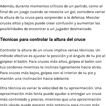
Además, durante momentos críticos de un partido, como al
final de un juego cuando se necesita un gol, considera variar
la altura de tu cruce para sorprender a la defensa. Mezclar
cruces altos y bajos puede crear confusión y aumentar las
posibilidades de encontrar a un jugador desmarcado.
Técnicas para controlar la altura del cruce
Controlar la altura de un cruce implica varias técnicas. Un
método efectivo es ajustar la posición y el ángulo de tu pie al
golpear el balón. Para cruces más altos, golpea el balón con
tus cordones mientras te inclinas ligeramente hacia atrás.
Para cruces más bajos, golpea con el interior de tu pie y
mantén una inclinación hacia adelante.
Otra técnica es variar la velocidad de tu aproximación. Una
aproximación más lenta puede ayudar a entregar un cruce
más controlado y preciso, mientras que una aproximación
más rápida puede generar más potencia para cruces más