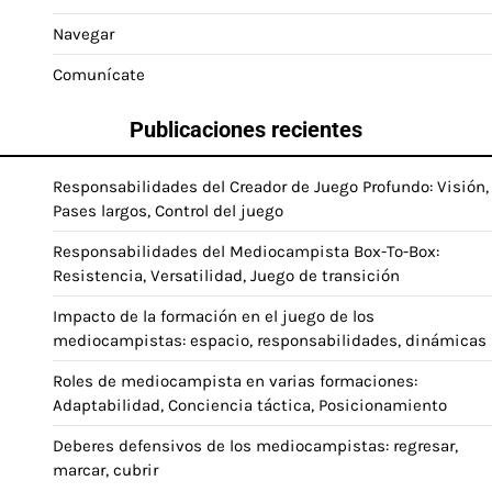
Navegar
Comunícate
Publicaciones recientes
Responsabilidades del Creador de Juego Profundo: Visión,
Pases largos, Control del juego
Responsabilidades del Mediocampista Box-To-Box:
Resistencia, Versatilidad, Juego de transición
Impacto de la formación en el juego de los
mediocampistas: espacio, responsabilidades, dinámicas
Roles de mediocampista en varias formaciones:
Adaptabilidad, Conciencia táctica, Posicionamiento
Deberes defensivos de los mediocampistas: regresar,
marcar, cubrir