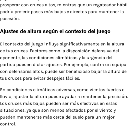
prosperar con cruces altos, mientras que un regateador hábil
podría preferir pases más bajos y directos para mantener la
posesión.
Ajustes de altura según el contexto del juego
El contexto del juego influye significativamente en la altura
de tus cruces. Factores como la disposición defensiva del
oponente, las condiciones climáticas y la urgencia del
partido pueden dictar ajustes. Por ejemplo, contra un equipo
con defensores altos, puede ser beneficioso bajar la altura de
tus cruces para evitar despejes fáciles.
En condiciones climáticas adversas, como vientos fuertes o
lluvia, ajustar la altura puede ayudar a mantener la precisión.
Los cruces más bajos pueden ser más efectivos en estas
situaciones, ya que son menos afectados por el viento y
pueden mantenerse más cerca del suelo para un mejor
control.