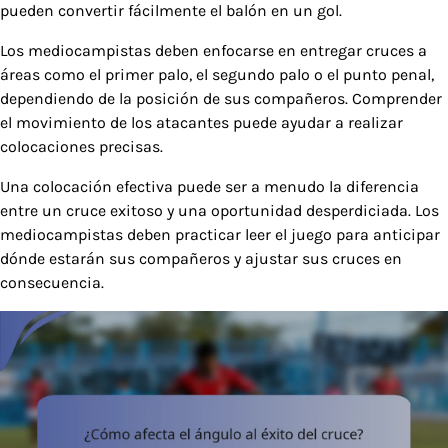
pueden convertir fácilmente el balón en un gol.
Los mediocampistas deben enfocarse en entregar cruces a
áreas como el primer palo, el segundo palo o el punto penal,
dependiendo de la posición de sus compañeros. Comprender
el movimiento de los atacantes puede ayudar a realizar
colocaciones precisas.
Una colocación efectiva puede ser a menudo la diferencia
entre un cruce exitoso y una oportunidad desperdiciada. Los
mediocampistas deben practicar leer el juego para anticipar
dónde estarán sus compañeros y ajustar sus cruces en
consecuencia.