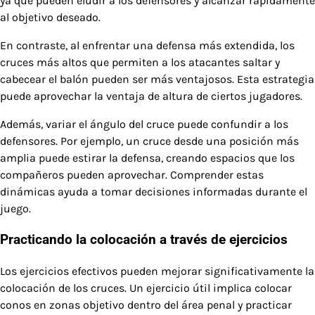
ya que pueden eludir a los defensores y alcanzar rápidamente
al objetivo deseado.
En contraste, al enfrentar una defensa más extendida, los
cruces más altos que permiten a los atacantes saltar y
cabecear el balón pueden ser más ventajosos. Esta estrategia
puede aprovechar la ventaja de altura de ciertos jugadores.
Además, variar el ángulo del cruce puede confundir a los
defensores. Por ejemplo, un cruce desde una posición más
amplia puede estirar la defensa, creando espacios que los
compañeros pueden aprovechar. Comprender estas
dinámicas ayuda a tomar decisiones informadas durante el
juego.
Practicando la colocación a través de ejercicios
Los ejercicios efectivos pueden mejorar significativamente la
colocación de los cruces. Un ejercicio útil implica colocar
conos en zonas objetivo dentro del área penal y practicar