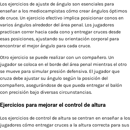
Los ejercicios de ajuste de ángulo son esenciales para
enseñar a los mediocampistas cómo crear ángulos óptimos
de cruce. Un ejercicio efectivo implica posicionar conos en
varios ángulos alrededor del área penal. Los jugadores
practican correr hacia cada cono y entregar cruces desde
esas posiciones, ajustando su orientación corporal para
encontrar el mejor ángulo para cada cruce.
Otro ejercicio se puede realizar con un compañero. Un
jugador se coloca en el borde del área penal mientras el otro
se mueve para simular presión defensiva. El jugador que
cruza debe ajustar su ángulo según la posición del
compañero, asegurándose de que pueda entregar el balón
con precisión bajo diversas circunstancias.
Ejercicios para mejorar el control de altura
Los ejercicios de control de altura se centran en enseñar a los
jugadores cómo entregar cruces a la altura correcta para sus