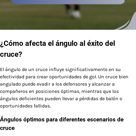
¿Cómo afecta el ángulo al éxito del
cruce?
El ángulo de un cruce influye significativamente en su
efectividad para crear oportunidades de gol. Un cruce bien
angulado puede evadir a los defensores y alcanzar a
compañeros en posiciones óptimas, mientras que los
ángulos deficientes pueden llevar a pérdidas de balón o
oportunidades fallidas.
Ángulos óptimos para diferentes escenarios de
cruce