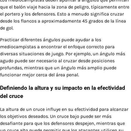
que el balón viaje hacia la zona de peligro, típicamente entre
el portero y los defensores. Esto a menudo significa cruzar
desde los flancos a aproximadamente 45 grados de la línea
de gol.
Practicar diferentes ángulos puede ayudar a los
mediocampistas a encontrar el enfoque correcto para
diversas situaciones de juego. Por ejemplo, un ángulo más
agudo puede ser necesario al cruzar desde posiciones
profundas, mientras que un ángulo más amplio puede
funcionar mejor cerca del área penal.
Definiendo la altura y su impacto en la efectividad
del cruce
La altura de un cruce influye en su efectividad para alcanzar
los objetivos deseados. Un cruce bajo puede ser más
desafiante para que los defensores despejen, mientras que
un cruce alto puede permitir que los atacantes utilicen su