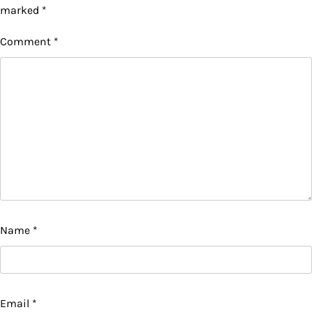
marked
*
Comment
*
Name
*
Email
*