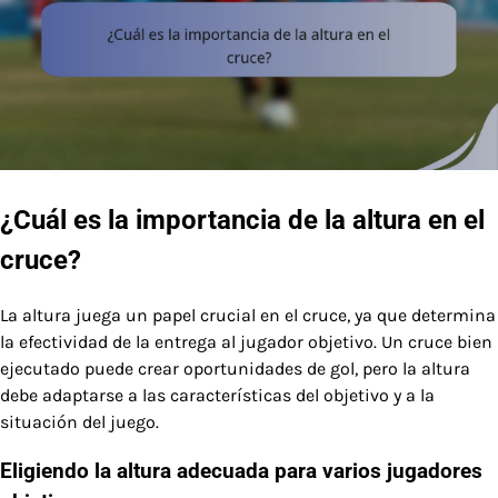
¿Cuál es la importancia de la altura en el
cruce?
La altura juega un papel crucial en el cruce, ya que determina
la efectividad de la entrega al jugador objetivo. Un cruce bien
ejecutado puede crear oportunidades de gol, pero la altura
debe adaptarse a las características del objetivo y a la
situación del juego.
Eligiendo la altura adecuada para varios jugadores