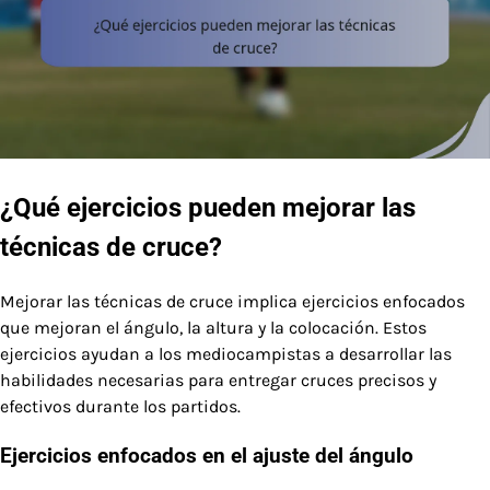
¿Qué ejercicios pueden mejorar las
técnicas de cruce?
Mejorar las técnicas de cruce implica ejercicios enfocados
que mejoran el ángulo, la altura y la colocación. Estos
ejercicios ayudan a los mediocampistas a desarrollar las
habilidades necesarias para entregar cruces precisos y
efectivos durante los partidos.
Ejercicios enfocados en el ajuste del ángulo