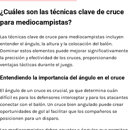
¿Cuáles son las técnicas clave de cruce
para mediocampistas?
Las técnicas clave de cruce para mediocampistas incluyen
entender el ángulo, la altura y la colocación del balón.
Dominar estos elementos puede mejorar significativamente
la precisión y efectividad de los cruces, proporcionando
ventajas tácticas durante el juego.
Entendiendo la importancia del ángulo en el cruce
El ángulo de un cruce es crucial, ya que determina cuán
difícil es para los defensores interceptar y para los atacantes
conectar con el balón. Un cruce bien angulado puede crear
oportunidades de gol al facilitar que los compañeros se
posicionen para un disparo.
Los mediocampistas deben apuntar a ángulos que permitan