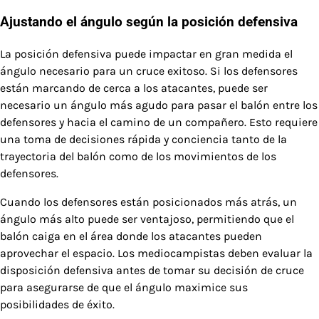
Ajustando el ángulo según la posición defensiva
La posición defensiva puede impactar en gran medida el
ángulo necesario para un cruce exitoso. Si los defensores
están marcando de cerca a los atacantes, puede ser
necesario un ángulo más agudo para pasar el balón entre los
defensores y hacia el camino de un compañero. Esto requiere
una toma de decisiones rápida y conciencia tanto de la
trayectoria del balón como de los movimientos de los
defensores.
Cuando los defensores están posicionados más atrás, un
ángulo más alto puede ser ventajoso, permitiendo que el
balón caiga en el área donde los atacantes pueden
aprovechar el espacio. Los mediocampistas deben evaluar la
disposición defensiva antes de tomar su decisión de cruce
para asegurarse de que el ángulo maximice sus
posibilidades de éxito.