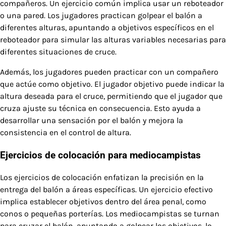
compañeros. Un ejercicio común implica usar un reboteador
o una pared. Los jugadores practican golpear el balón a
diferentes alturas, apuntando a objetivos específicos en el
reboteador para simular las alturas variables necesarias para
diferentes situaciones de cruce.
Además, los jugadores pueden practicar con un compañero
que actúe como objetivo. El jugador objetivo puede indicar la
altura deseada para el cruce, permitiendo que el jugador que
cruza ajuste su técnica en consecuencia. Esto ayuda a
desarrollar una sensación por el balón y mejora la
consistencia en el control de altura.
Ejercicios de colocación para mediocampistas
Los ejercicios de colocación enfatizan la precisión en la
entrega del balón a áreas específicas. Un ejercicio efectivo
implica establecer objetivos dentro del área penal, como
conos o pequeñas porterías. Los mediocampistas se turnan
para cruzar el balón, apuntando a golpear los objetivos, lo