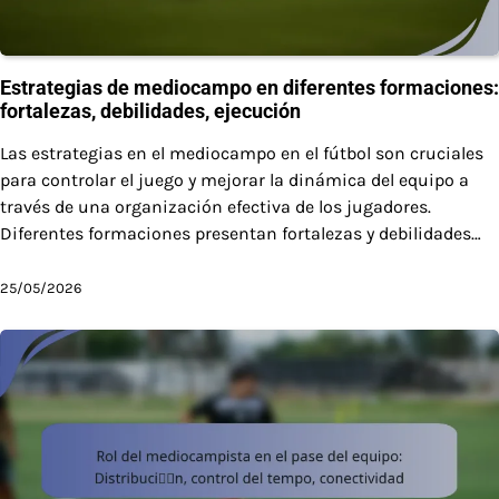
Estrategias de mediocampo en diferentes formaciones:
fortalezas, debilidades, ejecución
Las estrategias en el mediocampo en el fútbol son cruciales
para controlar el juego y mejorar la dinámica del equipo a
través de una organización efectiva de los jugadores.
Diferentes formaciones presentan fortalezas y debilidades…
25/05/2026