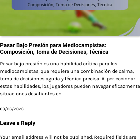
Pasar Bajo Presión para Mediocampistas:
Composición, Toma de Decisiones, Técnica
Pasar bajo presión es una habilidad crítica para los
mediocampistas, que requiere una combinación de calma,
toma de decisiones aguda y técnica precisa. Al perfeccionar
estas habilidades, los jugadores pueden navegar eficazmente
situaciones desafiantes en…
09/06/2026
Leave a Reply
Your email address will not be published.
Required fields are