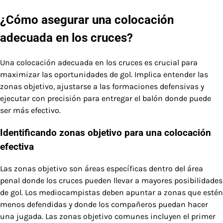
¿Cómo asegurar una colocación
adecuada en los cruces?
Una colocación adecuada en los cruces es crucial para
maximizar las oportunidades de gol. Implica entender las
zonas objetivo, ajustarse a las formaciones defensivas y
ejecutar con precisión para entregar el balón donde puede
ser más efectivo.
Identificando zonas objetivo para una colocación
efectiva
Las zonas objetivo son áreas específicas dentro del área
penal donde los cruces pueden llevar a mayores posibilidades
de gol. Los mediocampistas deben apuntar a zonas que estén
menos defendidas y donde los compañeros puedan hacer
una jugada. Las zonas objetivo comunes incluyen el primer