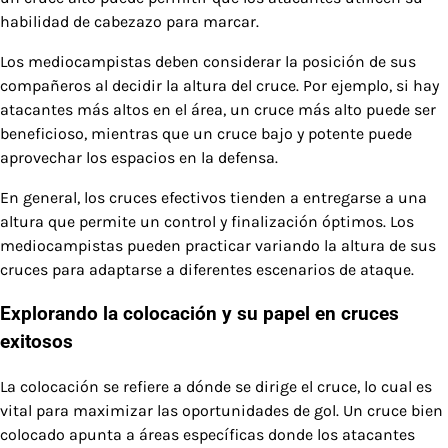
habilidad de cabezazo para marcar.
Los mediocampistas deben considerar la posición de sus
compañeros al decidir la altura del cruce. Por ejemplo, si hay
atacantes más altos en el área, un cruce más alto puede ser
beneficioso, mientras que un cruce bajo y potente puede
aprovechar los espacios en la defensa.
En general, los cruces efectivos tienden a entregarse a una
altura que permite un control y finalización óptimos. Los
mediocampistas pueden practicar variando la altura de sus
cruces para adaptarse a diferentes escenarios de ataque.
Explorando la colocación y su papel en cruces
exitosos
La colocación se refiere a dónde se dirige el cruce, lo cual es
vital para maximizar las oportunidades de gol. Un cruce bien
colocado apunta a áreas específicas donde los atacantes