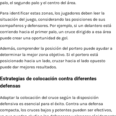
palo, el segundo palo y el centro del área.
Para identificar estas zonas, los jugadores deben leer la
situación del juego, considerando las posiciones de sus
compañeros y defensores. Por ejemplo, si un delantero está
corriendo hacia el primer palo, un cruce dirigido a esa área
puede crear una oportunidad de gol.
Además, comprender la posición del portero puede ayudar a
determinar la mejor zona objetivo. Si el portero está
posicionado hacia un lado, cruzar hacia el lado opuesto
puede dar mejores resultados.
Estrategias de colocación contra diferentes
defensas
Adaptar la colocación del cruce según la disposición
defensiva es esencial para el éxito. Contra una defensa
compacta, los cruces bajos y potentes pueden ser efectivos,