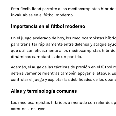
Esta flexibilidad permite a los mediocampistas híbrido
invaluables en el fútbol moderno.
Importancia en el fútbol moderno
En el juego acelerado de hoy, los mediocampistas híbrid
para transitar rápidamente entre defensa y ataque ayud
que utilizan eficazmente a los mediocampistas híbrid
dinámicas cambiantes de un partido.
Además, el auge de las tácticas de presión en el fútbo
defensivamente mientras también apoyan el ataque. Est
controlar el juego y explotar las debilidades de los opon
Alias y terminología comunes
Los mediocampistas híbridos a menudo son referidos por
comunes incluyen: