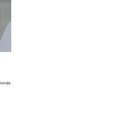
ciendo