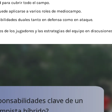
 para cubrir todo el campo.
ede aplicarse a varios roles de mediocampo.
bilidades duales tanto en defensa como en ataque.
es de los jugadores y las estrategias del equipo en discusione