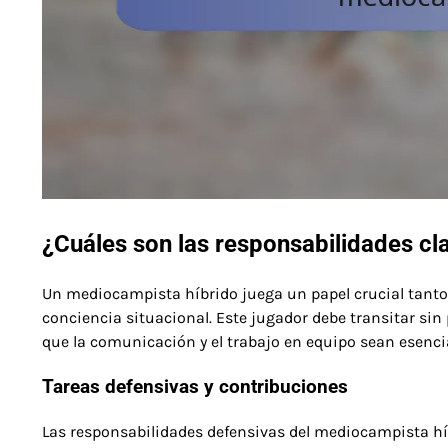
¿Cuáles son las responsabilidades c
Un mediocampista híbrido juega un papel crucial tanto
conciencia situacional. Este jugador debe transitar sin
que la comunicación y el trabajo en equipo sean esencia
Tareas defensivas y contribuciones
Las responsabilidades defensivas del mediocampista híb