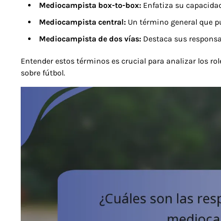
Mediocampista box-to-box:
Enfatiza su capacidad
Mediocampista central:
Un término general que pu
Mediocampista de dos vías:
Destaca sus responsa
Entender estos términos es crucial para analizar los rol
sobre fútbol.