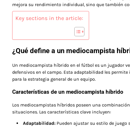
mejora su rendimiento individual, sino que también con
Key sections in the article:
¿Qué define a un mediocampista híbri
Un mediocampista híbrido en el fútbol es un jugador ver
defensivos en el campo. Esta adaptabilidad les permite 
para la estrategia general de un equipo.
Características de un mediocampista híbrido
Los mediocampistas híbridos poseen una combinación ún
situaciones. Las características clave incluyen:
Adaptabilidad:
Pueden ajustar su estilo de juego 