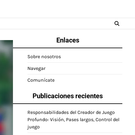
Enlaces
Sobre nosotros
Navegar
Comunícate
Publicaciones recientes
Responsabilidades del Creador de Juego
Profundo: Visión, Pases largos, Control del
juego