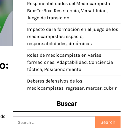
Responsabilidades del Mediocampista
Box-To-Box: Resistencia, Versatilidad,
Juego de transición
Impacto de la formación en el juego de los
mediocampistas: espacio,
responsabilidades, dinámicas
Roles de mediocampista en varias
o:
formaciones: Adaptabilidad, Conciencia
táctica, Posicionamiento
Deberes defensivos de los
mediocampistas: regresar, marcar, cubrir
Buscar
ndo
Search
for: