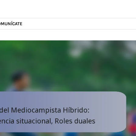
OMUNÍCATE