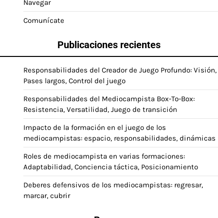
Navegar
Comunícate
Publicaciones recientes
Responsabilidades del Creador de Juego Profundo: Visión,
Pases largos, Control del juego
Responsabilidades del Mediocampista Box-To-Box:
Resistencia, Versatilidad, Juego de transición
Impacto de la formación en el juego de los
mediocampistas: espacio, responsabilidades, dinámicas
Roles de mediocampista en varias formaciones:
Adaptabilidad, Conciencia táctica, Posicionamiento
Deberes defensivos de los mediocampistas: regresar,
marcar, cubrir