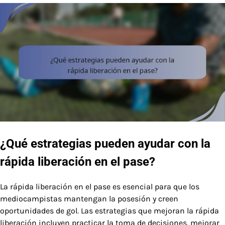
¿Qué estrategias pueden ayudar con la
rápida liberación en el pase?
La rápida liberación en el pase es esencial para que los
mediocampistas mantengan la posesión y creen
oportunidades de gol. Las estrategias que mejoran la rápida
liberación incluyen practicar la toma de decisiones, mejorar