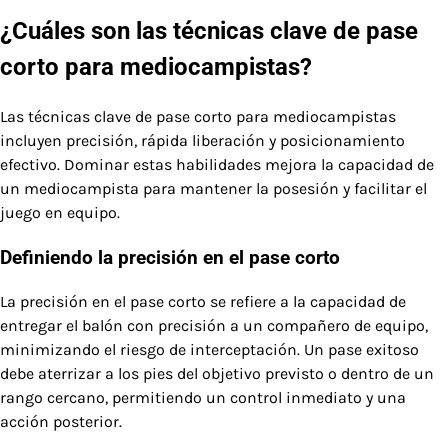
¿Cuáles son las técnicas clave de pase
corto para mediocampistas?
Las técnicas clave de pase corto para mediocampistas
incluyen precisión, rápida liberación y posicionamiento
efectivo. Dominar estas habilidades mejora la capacidad de
un mediocampista para mantener la posesión y facilitar el
juego en equipo.
Definiendo la precisión en el pase corto
La precisión en el pase corto se refiere a la capacidad de
entregar el balón con precisión a un compañero de equipo,
minimizando el riesgo de interceptación. Un pase exitoso
debe aterrizar a los pies del objetivo previsto o dentro de un
rango cercano, permitiendo un control inmediato y una
acción posterior.