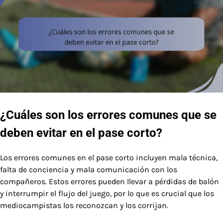
¿Cuáles son los errores comunes que se
deben evitar en el pase corto?
Los errores comunes en el pase corto incluyen mala técnica,
falta de conciencia y mala comunicación con los
compañeros. Estos errores pueden llevar a pérdidas de balón
y interrumpir el flujo del juego, por lo que es crucial que los
mediocampistas los reconozcan y los corrijan.