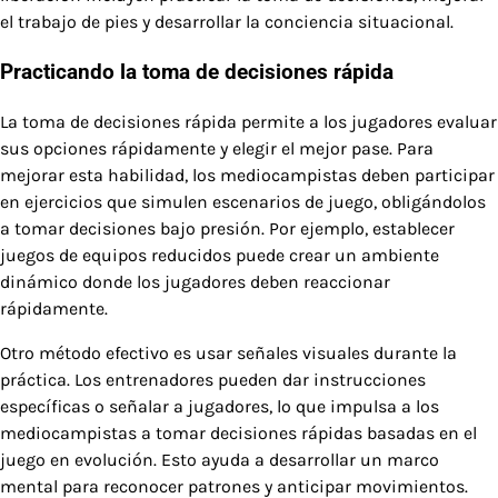
el trabajo de pies y desarrollar la conciencia situacional.
Practicando la toma de decisiones rápida
La toma de decisiones rápida permite a los jugadores evaluar
sus opciones rápidamente y elegir el mejor pase. Para
mejorar esta habilidad, los mediocampistas deben participar
en ejercicios que simulen escenarios de juego, obligándolos
a tomar decisiones bajo presión. Por ejemplo, establecer
juegos de equipos reducidos puede crear un ambiente
dinámico donde los jugadores deben reaccionar
rápidamente.
Otro método efectivo es usar señales visuales durante la
práctica. Los entrenadores pueden dar instrucciones
específicas o señalar a jugadores, lo que impulsa a los
mediocampistas a tomar decisiones rápidas basadas en el
juego en evolución. Esto ayuda a desarrollar un marco
mental para reconocer patrones y anticipar movimientos.