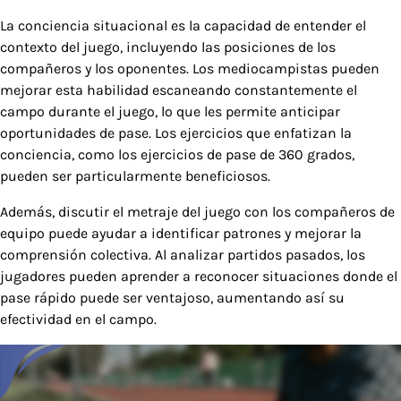
La conciencia situacional es la capacidad de entender el
contexto del juego, incluyendo las posiciones de los
compañeros y los oponentes. Los mediocampistas pueden
mejorar esta habilidad escaneando constantemente el
campo durante el juego, lo que les permite anticipar
oportunidades de pase. Los ejercicios que enfatizan la
conciencia, como los ejercicios de pase de 360 grados,
pueden ser particularmente beneficiosos.
Además, discutir el metraje del juego con los compañeros de
equipo puede ayudar a identificar patrones y mejorar la
comprensión colectiva. Al analizar partidos pasados, los
jugadores pueden aprender a reconocer situaciones donde el
pase rápido puede ser ventajoso, aumentando así su
efectividad en el campo.