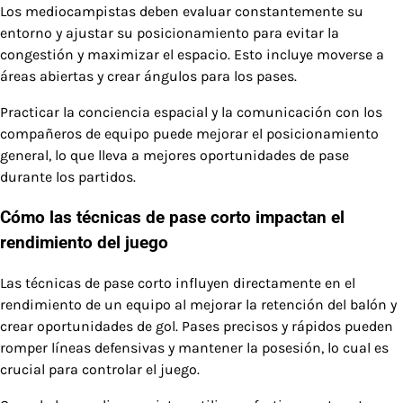
Los mediocampistas deben evaluar constantemente su
entorno y ajustar su posicionamiento para evitar la
congestión y maximizar el espacio. Esto incluye moverse a
áreas abiertas y crear ángulos para los pases.
Practicar la conciencia espacial y la comunicación con los
compañeros de equipo puede mejorar el posicionamiento
general, lo que lleva a mejores oportunidades de pase
durante los partidos.
Cómo las técnicas de pase corto impactan el
rendimiento del juego
Las técnicas de pase corto influyen directamente en el
rendimiento de un equipo al mejorar la retención del balón y
crear oportunidades de gol. Pases precisos y rápidos pueden
romper líneas defensivas y mantener la posesión, lo cual es
crucial para controlar el juego.