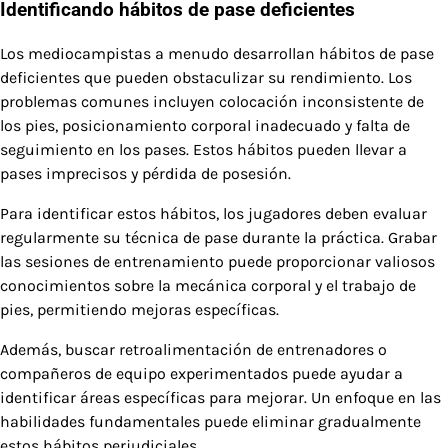
Identificando hábitos de pase deficientes
Los mediocampistas a menudo desarrollan hábitos de pase
deficientes que pueden obstaculizar su rendimiento. Los
problemas comunes incluyen colocación inconsistente de
los pies, posicionamiento corporal inadecuado y falta de
seguimiento en los pases. Estos hábitos pueden llevar a
pases imprecisos y pérdida de posesión.
Para identificar estos hábitos, los jugadores deben evaluar
regularmente su técnica de pase durante la práctica. Grabar
las sesiones de entrenamiento puede proporcionar valiosos
conocimientos sobre la mecánica corporal y el trabajo de
pies, permitiendo mejoras específicas.
Además, buscar retroalimentación de entrenadores o
compañeros de equipo experimentados puede ayudar a
identificar áreas específicas para mejorar. Un enfoque en las
habilidades fundamentales puede eliminar gradualmente
estos hábitos perjudiciales.