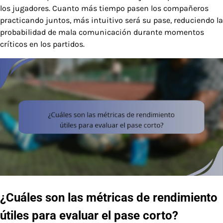
los jugadores. Cuanto más tiempo pasen los compañeros
practicando juntos, más intuitivo será su pase, reduciendo la
probabilidad de mala comunicación durante momentos
críticos en los partidos.
¿Cuáles son las métricas de rendimiento
útiles para evaluar el pase corto?