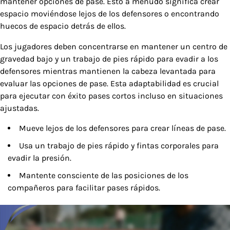
mantener opciones de pase. Esto a menudo significa crear
espacio moviéndose lejos de los defensores o encontrando
huecos de espacio detrás de ellos.
Los jugadores deben concentrarse en mantener un centro de
gravedad bajo y un trabajo de pies rápido para evadir a los
defensores mientras mantienen la cabeza levantada para
evaluar las opciones de pase. Esta adaptabilidad es crucial
para ejecutar con éxito pases cortos incluso en situaciones
ajustadas.
Mueve lejos de los defensores para crear líneas de pase.
Usa un trabajo de pies rápido y fintas corporales para
evadir la presión.
Mantente consciente de las posiciones de los
compañeros para facilitar pases rápidos.