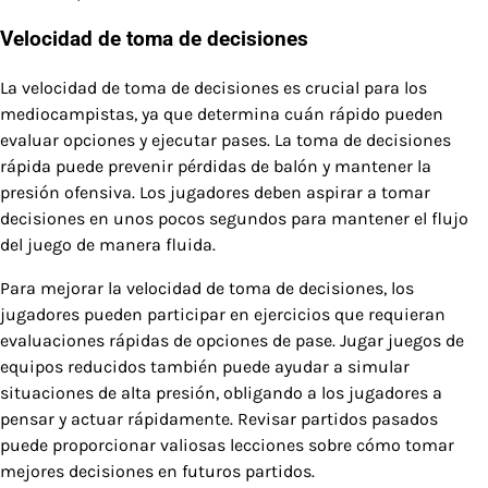
Velocidad de toma de decisiones
La velocidad de toma de decisiones es crucial para los
mediocampistas, ya que determina cuán rápido pueden
evaluar opciones y ejecutar pases. La toma de decisiones
rápida puede prevenir pérdidas de balón y mantener la
presión ofensiva. Los jugadores deben aspirar a tomar
decisiones en unos pocos segundos para mantener el flujo
del juego de manera fluida.
Para mejorar la velocidad de toma de decisiones, los
jugadores pueden participar en ejercicios que requieran
evaluaciones rápidas de opciones de pase. Jugar juegos de
equipos reducidos también puede ayudar a simular
situaciones de alta presión, obligando a los jugadores a
pensar y actuar rápidamente. Revisar partidos pasados
puede proporcionar valiosas lecciones sobre cómo tomar
mejores decisiones en futuros partidos.