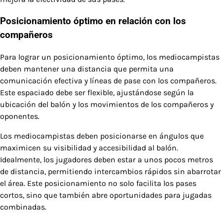
Posicionamiento óptimo en relación con los
compañeros
Para lograr un posicionamiento óptimo, los mediocampistas
deben mantener una distancia que permita una
comunicación efectiva y líneas de pase con los compañeros.
Este espaciado debe ser flexible, ajustándose según la
ubicación del balón y los movimientos de los compañeros y
oponentes.
Los mediocampistas deben posicionarse en ángulos que
maximicen su visibilidad y accesibilidad al balón.
Idealmente, los jugadores deben estar a unos pocos metros
de distancia, permitiendo intercambios rápidos sin abarrotar
el área. Este posicionamiento no solo facilita los pases
cortos, sino que también abre oportunidades para jugadas
combinadas.