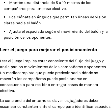
Mantén una distancia de 5 a 10 metros de los
compañeros para un pase efectivo.
Posiciónate en ángulos que permitan líneas de visión
claras hacia el balón.
Ajusta el espaciado según el movimiento del balón y la
posición de los oponentes.
Leer el juego para mejorar el posicionamiento
Leer el juego implica estar consciente del flujo del juego y
anticipar los movimientos de los compañeros y oponentes.
Un mediocampista que puede predecir hacia dónde se
moverán los compañeros puede posicionarse en
consecuencia para recibir o entregar pases de manera
efectiva.
La conciencia del entorno es clave; los jugadores deben
escanear constantemente el campo para identificar espacios