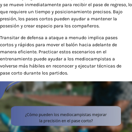
y se mueve inmediatamente para recibir el pase de regreso, lo
que requiere un tiempo y posicionamiento precisos. Bajo
presión, los pases cortos pueden ayudar a mantener la
posesión y crear espacio para los compañeros.
Transitar de defensa a ataque a menudo implica pases
cortos y rápidos para mover el balón hacia adelante de
manera eficiente. Practicar estos escenarios en el
entrenamiento puede ayudar a los mediocampistas a
volverse más hábiles en reconocer y ejecutar técnicas de
pase corto durante los partidos.