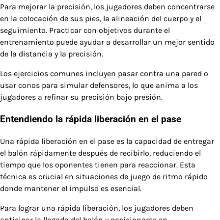
Para mejorar la precisión, los jugadores deben concentrarse
en la colocación de sus pies, la alineación del cuerpo y el
seguimiento. Practicar con objetivos durante el
entrenamiento puede ayudar a desarrollar un mejor sentido
de la distancia y la precisión.
Los ejercicios comunes incluyen pasar contra una pared o
usar conos para simular defensores, lo que anima a los
jugadores a refinar su precisión bajo presión.
Entendiendo la rápida liberación en el pase
Una rápida liberación en el pase es la capacidad de entregar
el balón rápidamente después de recibirlo, reduciendo el
tiempo que los oponentes tienen para reaccionar. Esta
técnica es crucial en situaciones de juego de ritmo rápido
donde mantener el impulso es esencial.
Para lograr una rápida liberación, los jugadores deben
anticipar la llegada del balón y posicionarse en