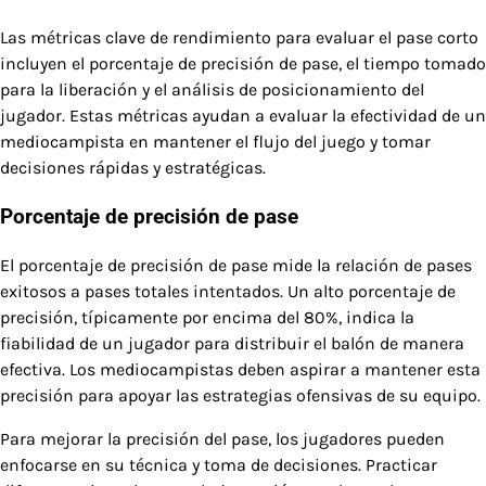
Las métricas clave de rendimiento para evaluar el pase corto
incluyen el porcentaje de precisión de pase, el tiempo tomado
para la liberación y el análisis de posicionamiento del
jugador. Estas métricas ayudan a evaluar la efectividad de un
mediocampista en mantener el flujo del juego y tomar
decisiones rápidas y estratégicas.
Porcentaje de precisión de pase
El porcentaje de precisión de pase mide la relación de pases
exitosos a pases totales intentados. Un alto porcentaje de
precisión, típicamente por encima del 80%, indica la
fiabilidad de un jugador para distribuir el balón de manera
efectiva. Los mediocampistas deben aspirar a mantener esta
precisión para apoyar las estrategias ofensivas de su equipo.
Para mejorar la precisión del pase, los jugadores pueden
enfocarse en su técnica y toma de decisiones. Practicar