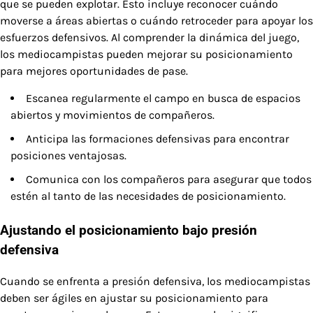
que se pueden explotar. Esto incluye reconocer cuándo
moverse a áreas abiertas o cuándo retroceder para apoyar los
esfuerzos defensivos. Al comprender la dinámica del juego,
los mediocampistas pueden mejorar su posicionamiento
para mejores oportunidades de pase.
Escanea regularmente el campo en busca de espacios
abiertos y movimientos de compañeros.
Anticipa las formaciones defensivas para encontrar
posiciones ventajosas.
Comunica con los compañeros para asegurar que todos
estén al tanto de las necesidades de posicionamiento.
Ajustando el posicionamiento bajo presión
defensiva
Cuando se enfrenta a presión defensiva, los mediocampistas
deben ser ágiles en ajustar su posicionamiento para