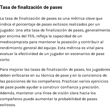
Tasa de finalización de pases
La tasa de finalización de pases es una métrica clave que
indica el porcentaje de pases exitosos realizados por un
jugador. Una alta tasa de finalización de pases, generalmente
por encima del 75%, refleja la capacidad de un
mediocampista para mantener la posesión y contribuir al
rendimiento general del equipo. Esta métrica es vital para
evaluar la efectividad de un jugador en escenarios de pase
corto.
Para mejorar las tasas de finalización de pases, los jugadores
deben enfocarse en su técnica de pase y en la conciencia de
las posiciones de los compañeros. Practicar varios ejercicios
de pase puede ayudar a construir confianza y precisión.
Además, mantener una línea de visión clara hacia los
compañeros puede aumentar la probabilidad de pases
exitosos.