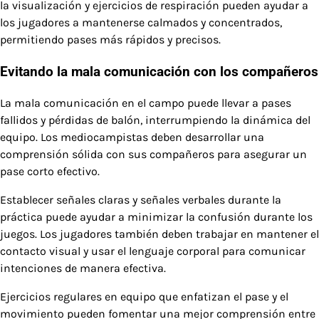
la visualización y ejercicios de respiración pueden ayudar a
los jugadores a mantenerse calmados y concentrados,
permitiendo pases más rápidos y precisos.
Evitando la mala comunicación con los compañeros
La mala comunicación en el campo puede llevar a pases
fallidos y pérdidas de balón, interrumpiendo la dinámica del
equipo. Los mediocampistas deben desarrollar una
comprensión sólida con sus compañeros para asegurar un
pase corto efectivo.
Establecer señales claras y señales verbales durante la
práctica puede ayudar a minimizar la confusión durante los
juegos. Los jugadores también deben trabajar en mantener el
contacto visual y usar el lenguaje corporal para comunicar
intenciones de manera efectiva.
Ejercicios regulares en equipo que enfatizan el pase y el
movimiento pueden fomentar una mejor comprensión entre