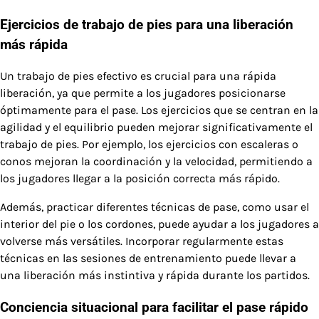
Ejercicios de trabajo de pies para una liberación
más rápida
Un trabajo de pies efectivo es crucial para una rápida
liberación, ya que permite a los jugadores posicionarse
óptimamente para el pase. Los ejercicios que se centran en la
agilidad y el equilibrio pueden mejorar significativamente el
trabajo de pies. Por ejemplo, los ejercicios con escaleras o
conos mejoran la coordinación y la velocidad, permitiendo a
los jugadores llegar a la posición correcta más rápido.
Además, practicar diferentes técnicas de pase, como usar el
interior del pie o los cordones, puede ayudar a los jugadores a
volverse más versátiles. Incorporar regularmente estas
técnicas en las sesiones de entrenamiento puede llevar a
una liberación más instintiva y rápida durante los partidos.
Conciencia situacional para facilitar el pase rápido