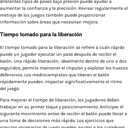
diferentes tipos de pases bajo presión puede ayudar a
aumentar la confianza y la precisión. Revisar regularmente el
metraje de los juegos también puede proporcionar
información sobre áreas que necesitan mejora.
Tiempo tomado para la liberación
El tiempo tomado para la liberación se refiere a cuán rápido
puede un jugador ejecutar un pase después de recibir el
balón. Una rápida liberación, idealmente dentro de uno o dos
segundos, permite mantener el impulso y explotar los huecos
defensivos. Los mediocampistas que liberan el balón
rápidamente pueden impactar significativamente el ritmo
del juego.
Para mejorar el tiempo de liberación, los jugadores deben
trabajar en su primer toque y posicionamiento. Anticipar el
siguiente movimiento antes de recibir el balón puede llevar a
una toma de decisiones más rápida. Los ejercicios que
simulan escenarios de juego pueden ayudar a los jugadores