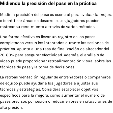
Midiendo la precisión del pase en la práctica
Medir la precisión del pase es esencial para evaluar la mejora
e identificar áreas de desarrollo. Los jugadores pueden
rastrear su rendimiento a través de varios métodos:
Una forma efectiva es llevar un registro de los pases
completados versus los intentados durante las sesiones de
práctica. Apunta a una tasa de finalización de alrededor del
70-80% para asegurar efectividad. Además, el análisis de
video puede proporcionar retroalimentación visual sobre las
técnicas de pase y la toma de decisiones.
La retroalimentación regular de entrenadores o compañeros
de equipo puede ayudar a los jugadores a ajustar sus
técnicas y estrategias. Considera establecer objetivos
específicos para la mejora, como aumentar el número de
pases precisos por sesión o reducir errores en situaciones de
alta presión.