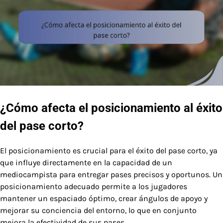
¿Cómo afecta el posicionamiento al éxito
del pase corto?
El posicionamiento es crucial para el éxito del pase corto, ya
que influye directamente en la capacidad de un
mediocampista para entregar pases precisos y oportunos. Un
posicionamiento adecuado permite a los jugadores
mantener un espaciado óptimo, crear ángulos de apoyo y
mejorar su conciencia del entorno, lo que en conjunto
mejora la efectividad de sus pases.