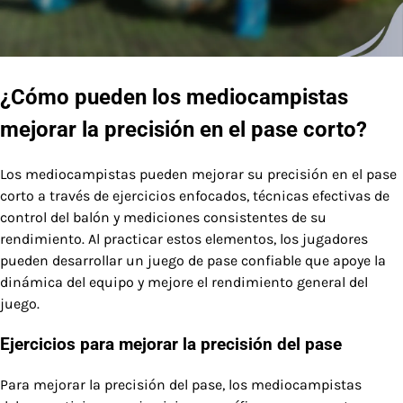
¿Cómo pueden los mediocampistas
mejorar la precisión en el pase corto?
Los mediocampistas pueden mejorar su precisión en el pase
corto a través de ejercicios enfocados, técnicas efectivas de
control del balón y mediciones consistentes de su
rendimiento. Al practicar estos elementos, los jugadores
pueden desarrollar un juego de pase confiable que apoye la
dinámica del equipo y mejore el rendimiento general del
juego.
Ejercicios para mejorar la precisión del pase
Para mejorar la precisión del pase, los mediocampistas