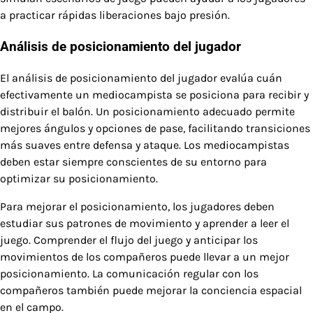
a practicar rápidas liberaciones bajo presión.
Análisis de posicionamiento del jugador
El análisis de posicionamiento del jugador evalúa cuán
efectivamente un mediocampista se posiciona para recibir y
distribuir el balón. Un posicionamiento adecuado permite
mejores ángulos y opciones de pase, facilitando transiciones
más suaves entre defensa y ataque. Los mediocampistas
deben estar siempre conscientes de su entorno para
optimizar su posicionamiento.
Para mejorar el posicionamiento, los jugadores deben
estudiar sus patrones de movimiento y aprender a leer el
juego. Comprender el flujo del juego y anticipar los
movimientos de los compañeros puede llevar a un mejor
posicionamiento. La comunicación regular con los
compañeros también puede mejorar la conciencia espacial
en el campo.