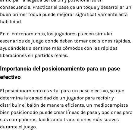
consecuencia. Practicar el pase de un toque y desarrollar un
buen primer toque puede mejorar significativamente esta
habilidad.
En el entrenamiento, los jugadores pueden simular
escenarios de juego donde deben tomar decisiones rápidas,
ayudándoles a sentirse más cómodos con las rápidas
liberaciones en partidos reales.
Importancia del posicionamiento para un pase
efectivo
El posicionamiento es vital para un pase efectivo, ya que
determina la capacidad de un jugador para recibir y
distribuir el balón de manera eficiente. Un mediocampista
bien posicionado puede crear líneas de pase y opciones para
sus compañeros, facilitando transiciones más suaves
durante el juego.