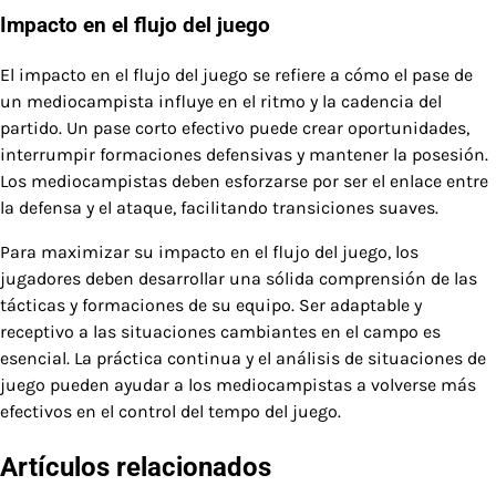
Impacto en el flujo del juego
El impacto en el flujo del juego se refiere a cómo el pase de
un mediocampista influye en el ritmo y la cadencia del
partido. Un pase corto efectivo puede crear oportunidades,
interrumpir formaciones defensivas y mantener la posesión.
Los mediocampistas deben esforzarse por ser el enlace entre
la defensa y el ataque, facilitando transiciones suaves.
Para maximizar su impacto en el flujo del juego, los
jugadores deben desarrollar una sólida comprensión de las
tácticas y formaciones de su equipo. Ser adaptable y
receptivo a las situaciones cambiantes en el campo es
esencial. La práctica continua y el análisis de situaciones de
juego pueden ayudar a los mediocampistas a volverse más
efectivos en el control del tempo del juego.
Artículos relacionados