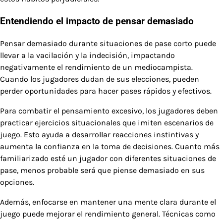
Entendiendo el impacto de pensar demasiado
Pensar demasiado durante situaciones de pase corto puede
llevar a la vacilación y la indecisión, impactando
negativamente el rendimiento de un mediocampista.
Cuando los jugadores dudan de sus elecciones, pueden
perder oportunidades para hacer pases rápidos y efectivos.
Para combatir el pensamiento excesivo, los jugadores deben
practicar ejercicios situacionales que imiten escenarios de
juego. Esto ayuda a desarrollar reacciones instintivas y
aumenta la confianza en la toma de decisiones. Cuanto más
familiarizado esté un jugador con diferentes situaciones de
pase, menos probable será que piense demasiado en sus
opciones.
Además, enfocarse en mantener una mente clara durante el
juego puede mejorar el rendimiento general. Técnicas como