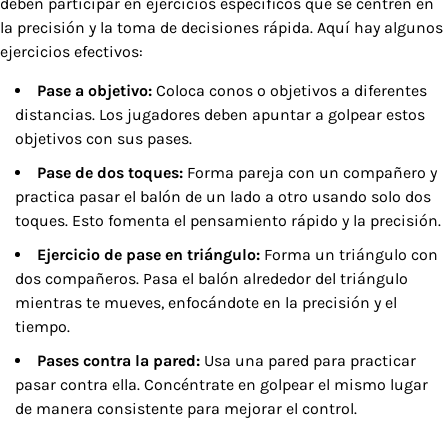
deben participar en ejercicios específicos que se centren en
la precisión y la toma de decisiones rápida. Aquí hay algunos
ejercicios efectivos:
Pase a objetivo:
Coloca conos o objetivos a diferentes
distancias. Los jugadores deben apuntar a golpear estos
objetivos con sus pases.
Pase de dos toques:
Forma pareja con un compañero y
practica pasar el balón de un lado a otro usando solo dos
toques. Esto fomenta el pensamiento rápido y la precisión.
Ejercicio de pase en triángulo:
Forma un triángulo con
dos compañeros. Pasa el balón alrededor del triángulo
mientras te mueves, enfocándote en la precisión y el
tiempo.
Pases contra la pared:
Usa una pared para practicar
pasar contra ella. Concéntrate en golpear el mismo lugar
de manera consistente para mejorar el control.