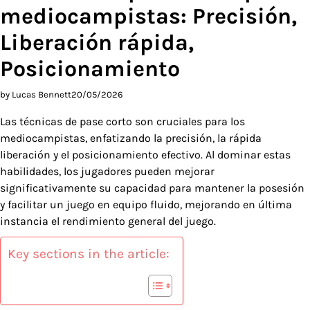
mediocampistas: Precisión,
Liberación rápida,
Posicionamiento
by Lucas Bennett
20/05/2026
Las técnicas de pase corto son cruciales para los
mediocampistas, enfatizando la precisión, la rápida
liberación y el posicionamiento efectivo. Al dominar estas
habilidades, los jugadores pueden mejorar
significativamente su capacidad para mantener la posesión
y facilitar un juego en equipo fluido, mejorando en última
instancia el rendimiento general del juego.
Key sections in the article: