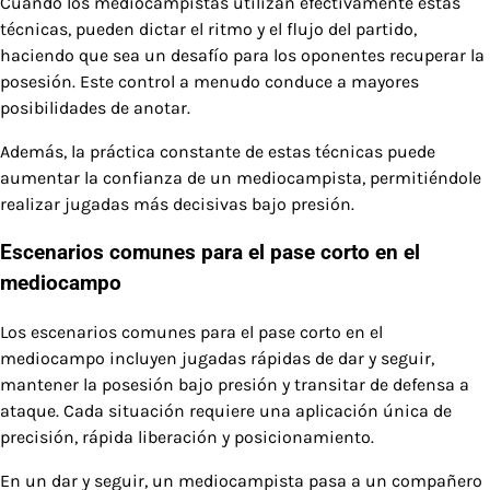
Cuando los mediocampistas utilizan efectivamente estas
técnicas, pueden dictar el ritmo y el flujo del partido,
haciendo que sea un desafío para los oponentes recuperar la
posesión. Este control a menudo conduce a mayores
posibilidades de anotar.
Además, la práctica constante de estas técnicas puede
aumentar la confianza de un mediocampista, permitiéndole
realizar jugadas más decisivas bajo presión.
Escenarios comunes para el pase corto en el
mediocampo
Los escenarios comunes para el pase corto en el
mediocampo incluyen jugadas rápidas de dar y seguir,
mantener la posesión bajo presión y transitar de defensa a
ataque. Cada situación requiere una aplicación única de
precisión, rápida liberación y posicionamiento.
En un dar y seguir, un mediocampista pasa a un compañero