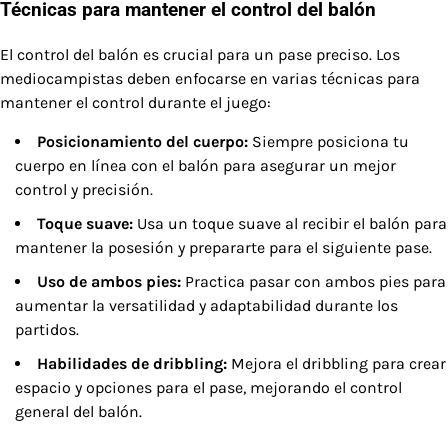
Técnicas para mantener el control del balón
El control del balón es crucial para un pase preciso. Los
mediocampistas deben enfocarse en varias técnicas para
mantener el control durante el juego:
Posicionamiento del cuerpo:
Siempre posiciona tu
cuerpo en línea con el balón para asegurar un mejor
control y precisión.
Toque suave:
Usa un toque suave al recibir el balón para
mantener la posesión y prepararte para el siguiente pase.
Uso de ambos pies:
Practica pasar con ambos pies para
aumentar la versatilidad y adaptabilidad durante los
partidos.
Habilidades de dribbling:
Mejora el dribbling para crear
espacio y opciones para el pase, mejorando el control
general del balón.