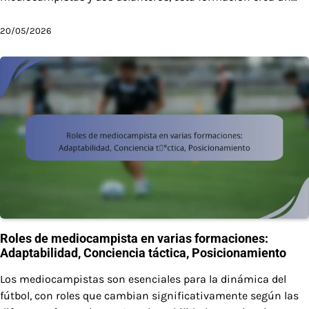
20/05/2026
Roles de mediocampista en varias formaciones:
Adaptabilidad, Conciencia táctica, Posicionamiento
Los mediocampistas son esenciales para la dinámica del
fútbol, con roles que cambian significativamente según las