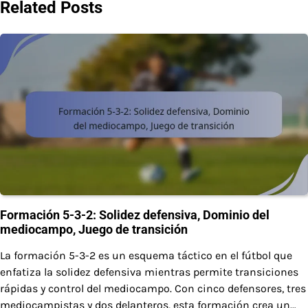
Related Posts
Formación 5-3-2: Solidez defensiva, Dominio del
mediocampo, Juego de transición
La formación 5-3-2 es un esquema táctico en el fútbol que
enfatiza la solidez defensiva mientras permite transiciones
rápidas y control del mediocampo. Con cinco defensores, tres
mediocampistas y dos delanteros, esta formación crea un…