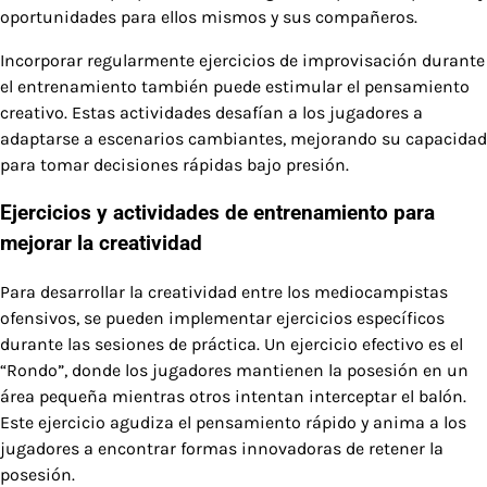
oportunidades para ellos mismos y sus compañeros.
Incorporar regularmente ejercicios de improvisación durante
el entrenamiento también puede estimular el pensamiento
creativo. Estas actividades desafían a los jugadores a
adaptarse a escenarios cambiantes, mejorando su capacidad
para tomar decisiones rápidas bajo presión.
Ejercicios y actividades de entrenamiento para
mejorar la creatividad
Para desarrollar la creatividad entre los mediocampistas
ofensivos, se pueden implementar ejercicios específicos
durante las sesiones de práctica. Un ejercicio efectivo es el
“Rondo”, donde los jugadores mantienen la posesión en un
área pequeña mientras otros intentan interceptar el balón.
Este ejercicio agudiza el pensamiento rápido y anima a los
jugadores a encontrar formas innovadoras de retener la
posesión.