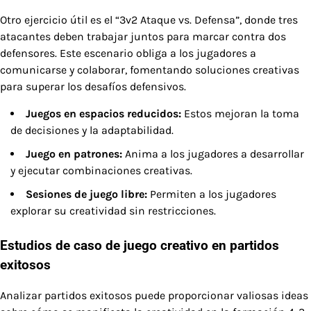
Otro ejercicio útil es el “3v2 Ataque vs. Defensa”, donde tres
atacantes deben trabajar juntos para marcar contra dos
defensores. Este escenario obliga a los jugadores a
comunicarse y colaborar, fomentando soluciones creativas
para superar los desafíos defensivos.
Juegos en espacios reducidos:
Estos mejoran la toma
de decisiones y la adaptabilidad.
Juego en patrones:
Anima a los jugadores a desarrollar
y ejecutar combinaciones creativas.
Sesiones de juego libre:
Permiten a los jugadores
explorar su creatividad sin restricciones.
Estudios de caso de juego creativo en partidos
exitosos
Analizar partidos exitosos puede proporcionar valiosas ideas