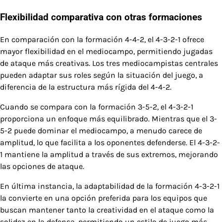
Flexibilidad comparativa con otras formaciones
En comparación con la formación 4-4-2, el 4-3-2-1 ofrece
mayor flexibilidad en el mediocampo, permitiendo jugadas
de ataque más creativas. Los tres mediocampistas centrales
pueden adaptar sus roles según la situación del juego, a
diferencia de la estructura más rígida del 4-4-2.
Cuando se compara con la formación 3-5-2, el 4-3-2-1
proporciona un enfoque más equilibrado. Mientras que el 3-
5-2 puede dominar el mediocampo, a menudo carece de
amplitud, lo que facilita a los oponentes defenderse. El 4-3-2-
1 mantiene la amplitud a través de sus extremos, mejorando
las opciones de ataque.
En última instancia, la adaptabilidad de la formación 4-3-2-1
la convierte en una opción preferida para los equipos que
buscan mantener tanto la creatividad en el ataque como la
solidez en la defensa, permitiendo un estilo de juego más