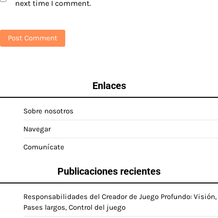
next time I comment.
Enlaces
Sobre nosotros
Navegar
Comunícate
Publicaciones recientes
Responsabilidades del Creador de Juego Profundo: Visión,
Pases largos, Control del juego