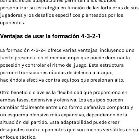
bandas. Estas adaptaciones permiten a los equipos
personalizar su estrategia en función de las fortalezas de sus
jugadores y los desafíos específicos planteados por los
oponentes.
Ventajas de usar la formación 4-3-2-1
La formación 4-3-2-1 ofrece varias ventajas, incluyendo una
fuerte presencia en el mediocampo que puede dominar la
posesión y controlar el ritmo del juego. Esta estructura
permite transiciones rápidas de defensa a ataque,
haciéndola efectiva contra equipos que presionan alto.
Otro beneficio clave es la flexibilidad que proporciona en
ambas fases, defensiva y ofensiva. Los equipos pueden
cambiar fácilmente entre una forma defensiva compacta y
un esquema ofensivo más expansivo, dependiendo de la
situación del partido. Esta adaptabilidad puede crear
desajustes contra oponentes que son menos versátiles en su
enfoque táctico.