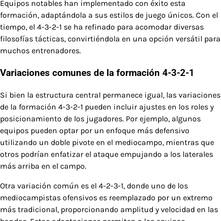
Equipos notables han implementado con éxito esta
formación, adaptándola a sus estilos de juego únicos. Con el
tiempo, el 4-3-2-1 se ha refinado para acomodar diversas
filosofías tácticas, convirtiéndola en una opción versátil para
muchos entrenadores.
Variaciones comunes de la formación 4-3-2-1
Si bien la estructura central permanece igual, las variaciones
de la formación 4-3-2-1 pueden incluir ajustes en los roles y
posicionamiento de los jugadores. Por ejemplo, algunos
equipos pueden optar por un enfoque más defensivo
utilizando un doble pivote en el mediocampo, mientras que
otros podrían enfatizar el ataque empujando a los laterales
más arriba en el campo.
Otra variación común es el 4-2-3-1, donde uno de los
mediocampistas ofensivos es reemplazado por un extremo
más tradicional, proporcionando amplitud y velocidad en las