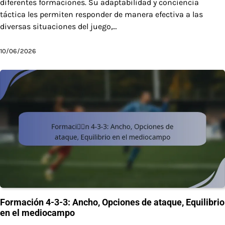
diferentes formaciones. Su adaptabilidad y conciencia
táctica les permiten responder de manera efectiva a las
diversas situaciones del juego,…
10/06/2026
Formación 4-3-3: Ancho, Opciones de ataque, Equilibrio
en el mediocampo