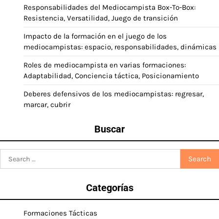
Responsabilidades del Mediocampista Box-To-Box:
Resistencia, Versatilidad, Juego de transición
Impacto de la formación en el juego de los
mediocampistas: espacio, responsabilidades, dinámicas
Roles de mediocampista en varias formaciones:
Adaptabilidad, Conciencia táctica, Posicionamiento
Deberes defensivos de los mediocampistas: regresar,
marcar, cubrir
Buscar
Search
for:
Categorías
Formaciones Tácticas