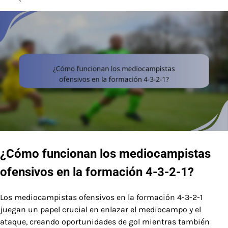
¿Cómo funcionan los mediocampistas
ofensivos en la formación 4-3-2-1?
Los mediocampistas ofensivos en la formación 4-3-2-1
juegan un papel crucial en enlazar el mediocampo y el
ataque, creando oportunidades de gol mientras también