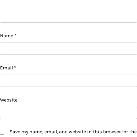
Name
*
Email
*
Website
Save my name, email, and website in this browser for the