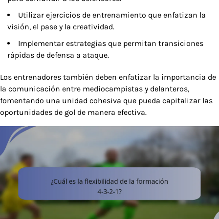
Utilizar ejercicios de entrenamiento que enfatizan la
visión, el pase y la creatividad.
Implementar estrategias que permitan transiciones
rápidas de defensa a ataque.
Los entrenadores también deben enfatizar la importancia de
la comunicación entre mediocampistas y delanteros,
fomentando una unidad cohesiva que pueda capitalizar las
oportunidades de gol de manera efectiva.