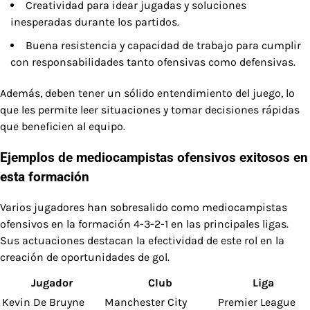
Creatividad para idear jugadas y soluciones
inesperadas durante los partidos.
Buena resistencia y capacidad de trabajo para cumplir
con responsabilidades tanto ofensivas como defensivas.
Además, deben tener un sólido entendimiento del juego, lo
que les permite leer situaciones y tomar decisiones rápidas
que beneficien al equipo.
Ejemplos de mediocampistas ofensivos exitosos en
esta formación
Varios jugadores han sobresalido como mediocampistas
ofensivos en la formación 4-3-2-1 en las principales ligas.
Sus actuaciones destacan la efectividad de este rol en la
creación de oportunidades de gol.
Jugador
Club
Liga
Kevin De Bruyne
Manchester City
Premier League