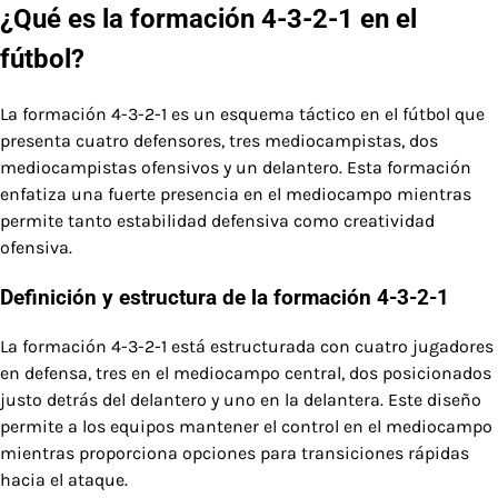
¿Qué es la formación 4-3-2-1 en el
fútbol?
La formación 4-3-2-1 es un esquema táctico en el fútbol que
presenta cuatro defensores, tres mediocampistas, dos
mediocampistas ofensivos y un delantero. Esta formación
enfatiza una fuerte presencia en el mediocampo mientras
permite tanto estabilidad defensiva como creatividad
ofensiva.
Definición y estructura de la formación 4-3-2-1
La formación 4-3-2-1 está estructurada con cuatro jugadores
en defensa, tres en el mediocampo central, dos posicionados
justo detrás del delantero y uno en la delantera. Este diseño
permite a los equipos mantener el control en el mediocampo
mientras proporciona opciones para transiciones rápidas
hacia el ataque.