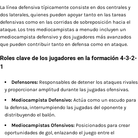
La línea defensiva típicamente consiste en dos centrales y
dos laterales, quienes pueden apoyar tanto en las tareas
defensivas como en las corridas de sobreposición hacia el
ataque. Los tres mediocampistas a menudo incluyen un
mediocampista defensivo y dos jugadores más avanzados
que pueden contribuir tanto en defensa como en ataque.
Roles clave de los jugadores en la formación 4-3-2-
1
Defensores:
Responsables de detener los ataques rivales
y proporcionar amplitud durante las jugadas ofensivas.
Mediocampista Defensivo:
Actúa como un escudo para
la defensa, interrumpiendo las jugadas del oponente y
distribuyendo el balón.
Mediocampistas Ofensivos:
Posicionados para crear
oportunidades de gol, enlazando el juego entre el