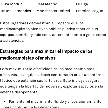
Luka Modrić
Real Madrid
La Liga
Bruno Fernandes
Manchester United
Premier League
Estos jugadores demuestran el impacto que los
mediocampistas ofensivos hábiles pueden tener en sus
equipos, contribuyendo constantemente tanto a goles como
a asistencias.
Estrategias para maximizar el impacto de los
mediocampistas ofensivos
Para maximizar la efectividad de los mediocampistas
ofensivos, los equipos deben centrarse en crear un entorno
táctico que potencie sus fortalezas. Esto incluye asegurar
que tengan la libertad de moverse y explotar espacios en la
defensa del oponente.
Fomentar el movimiento fluido y el posicionamiento
para confundir a los defensores.