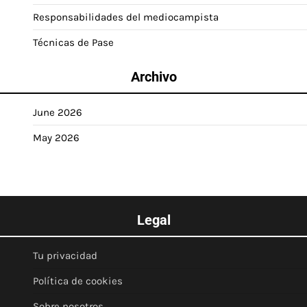
Responsabilidades del mediocampista
Técnicas de Pase
Archivo
June 2026
May 2026
Legal
Tu privacidad
Política de cookies
Sobre nosotros