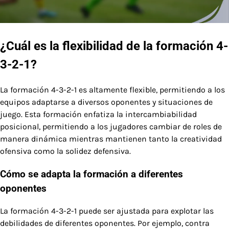
¿Cuál es la flexibilidad de la formación 4-
3-2-1?
La formación 4-3-2-1 es altamente flexible, permitiendo a los
equipos adaptarse a diversos oponentes y situaciones de
juego. Esta formación enfatiza la intercambiabilidad
posicional, permitiendo a los jugadores cambiar de roles de
manera dinámica mientras mantienen tanto la creatividad
ofensiva como la solidez defensiva.
Cómo se adapta la formación a diferentes
oponentes
La formación 4-3-2-1 puede ser ajustada para explotar las
debilidades de diferentes oponentes. Por ejemplo, contra