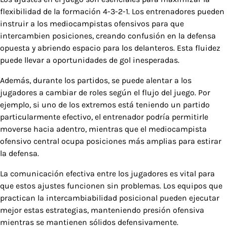
flexibilidad de la formación 4-3-2-1. Los entrenadores pueden
instruir a los mediocampistas ofensivos para que
intercambien posiciones, creando confusión en la defensa
opuesta y abriendo espacio para los delanteros. Esta fluidez
puede llevar a oportunidades de gol inesperadas.
Además, durante los partidos, se puede alentar a los
jugadores a cambiar de roles según el flujo del juego. Por
ejemplo, si uno de los extremos está teniendo un partido
particularmente efectivo, el entrenador podría permitirle
moverse hacia adentro, mientras que el mediocampista
ofensivo central ocupa posiciones más amplias para estirar
la defensa.
La comunicación efectiva entre los jugadores es vital para
que estos ajustes funcionen sin problemas. Los equipos que
practican la intercambiabilidad posicional pueden ejecutar
mejor estas estrategias, manteniendo presión ofensiva
mientras se mantienen sólidos defensivamente.