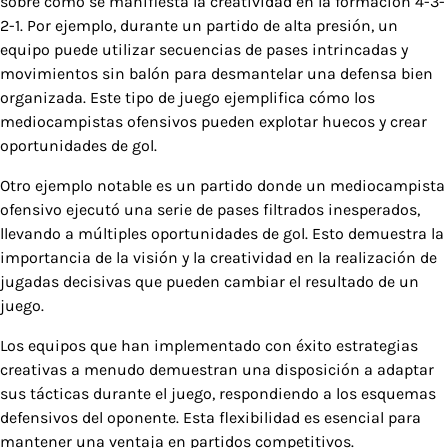
sobre cómo se manifiesta la creatividad en la formación 4-3-
2-1. Por ejemplo, durante un partido de alta presión, un
equipo puede utilizar secuencias de pases intrincadas y
movimientos sin balón para desmantelar una defensa bien
organizada. Este tipo de juego ejemplifica cómo los
mediocampistas ofensivos pueden explotar huecos y crear
oportunidades de gol.
Otro ejemplo notable es un partido donde un mediocampista
ofensivo ejecutó una serie de pases filtrados inesperados,
llevando a múltiples oportunidades de gol. Esto demuestra la
importancia de la visión y la creatividad en la realización de
jugadas decisivas que pueden cambiar el resultado de un
juego.
Los equipos que han implementado con éxito estrategias
creativas a menudo demuestran una disposición a adaptar
sus tácticas durante el juego, respondiendo a los esquemas
defensivos del oponente. Esta flexibilidad es esencial para
mantener una ventaja en partidos competitivos.