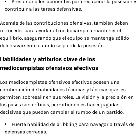
Presionar a los oponentes para recuperar la posesión y
contribuir a las tareas defensivas.
Además de las contribuciones ofensivas, también deben
retroceder para ayudar al mediocampo a mantener el
equilibrio, asegurando que el equipo se mantenga sólido
defensivamente cuando se pierde la posesión.
Habilidades y atributos clave de los
mediocampistas ofensivos efectivos
Los mediocampistas ofensivos efectivos poseen una
combinación de habilidades técnicas y tácticas que les
permiten sobresalir en sus roles. La visión y la precisión en
los pases son críticas, permitiéndoles hacer jugadas
decisivas que pueden cambiar el rumbo de un partido.
Fuerte habilidad de dribbling para navegar a través de
defensas cerradas.