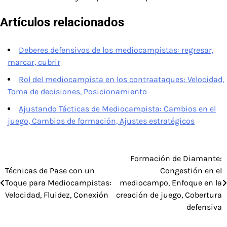
Artículos relacionados
Deberes defensivos de los mediocampistas: regresar,
marcar, cubrir
Rol del mediocampista en los contraataques: Velocidad,
Toma de decisiones, Posicionamiento
Ajustando Tácticas de Mediocampista: Cambios en el
juego, Cambios de formación, Ajustes estratégicos
Formación de Diamante:
Post
Técnicas de Pase con un
Congestión en el
navigation
Toque para Mediocampistas:
mediocampo, Enfoque en la
Velocidad, Fluidez, Conexión
creación de juego, Cobertura
defensiva