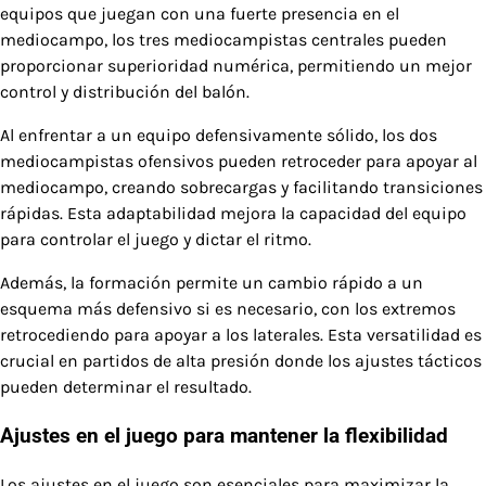
equipos que juegan con una fuerte presencia en el
mediocampo, los tres mediocampistas centrales pueden
proporcionar superioridad numérica, permitiendo un mejor
control y distribución del balón.
Al enfrentar a un equipo defensivamente sólido, los dos
mediocampistas ofensivos pueden retroceder para apoyar al
mediocampo, creando sobrecargas y facilitando transiciones
rápidas. Esta adaptabilidad mejora la capacidad del equipo
para controlar el juego y dictar el ritmo.
Además, la formación permite un cambio rápido a un
esquema más defensivo si es necesario, con los extremos
retrocediendo para apoyar a los laterales. Esta versatilidad es
crucial en partidos de alta presión donde los ajustes tácticos
pueden determinar el resultado.
Ajustes en el juego para mantener la flexibilidad
Los ajustes en el juego son esenciales para maximizar la