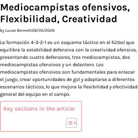
Mediocampistas ofensivos,
Flexibilidad, Creatividad
by Lucas Bennett
28/05/2026
La formación 4-3-2-1 es un esquema táctico en el fútbol que
equilibra la estabilidad defensiva con la creatividad ofensiva,
presentando cuatro defensores, tres mediocampistas, dos
mediocampistas ofensivos y un delantero. Los
mediocampistas ofensivos son fundamentales para enlazar
el juego, crear oportunidades de gol y adaptarse a diferentes
escenarios tácticos, lo que mejora la flexibilidad y efectividad
general del equipo en el campo.
Key sections in the article: