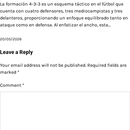
La formación 4-3-3 es un esquema táctico en el fútbol que
cuenta con cuatro defensores, tres mediocampistas y tres
delanteros, proporcionando un enfoque equilibrado tanto en
ataque como en defensa. Al enfatizar el ancho, esta…
20/05/2026
Leave a Reply
Your email address will not be published.
Required fields are
marked
*
Comment
*