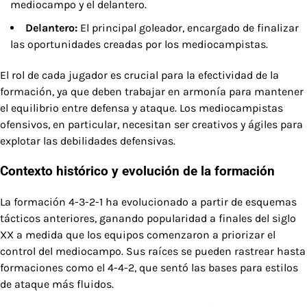
mediocampo y el delantero.
Delantero:
El principal goleador, encargado de finalizar
las oportunidades creadas por los mediocampistas.
El rol de cada jugador es crucial para la efectividad de la
formación, ya que deben trabajar en armonía para mantener
el equilibrio entre defensa y ataque. Los mediocampistas
ofensivos, en particular, necesitan ser creativos y ágiles para
explotar las debilidades defensivas.
Contexto histórico y evolución de la formación
La formación 4-3-2-1 ha evolucionado a partir de esquemas
tácticos anteriores, ganando popularidad a finales del siglo
XX a medida que los equipos comenzaron a priorizar el
control del mediocampo. Sus raíces se pueden rastrear hasta
formaciones como el 4-4-2, que sentó las bases para estilos
de ataque más fluidos.