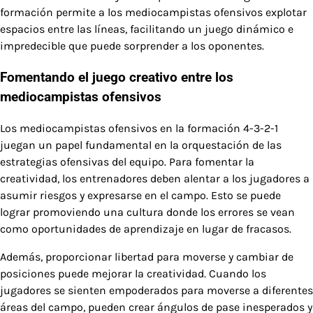
formación permite a los mediocampistas ofensivos explotar
espacios entre las líneas, facilitando un juego dinámico e
impredecible que puede sorprender a los oponentes.
Fomentando el juego creativo entre los
mediocampistas ofensivos
Los mediocampistas ofensivos en la formación 4-3-2-1
juegan un papel fundamental en la orquestación de las
estrategias ofensivas del equipo. Para fomentar la
creatividad, los entrenadores deben alentar a los jugadores a
asumir riesgos y expresarse en el campo. Esto se puede
lograr promoviendo una cultura donde los errores se vean
como oportunidades de aprendizaje en lugar de fracasos.
Además, proporcionar libertad para moverse y cambiar de
posiciones puede mejorar la creatividad. Cuando los
jugadores se sienten empoderados para moverse a diferentes
áreas del campo, pueden crear ángulos de pase inesperados y