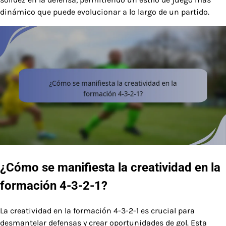
dinámico que puede evolucionar a lo largo de un partido.
¿Cómo se manifiesta la creatividad en la
formación 4-3-2-1?
La creatividad en la formación 4-3-2-1 es crucial para
desmantelar defensas y crear oportunidades de gol. Esta