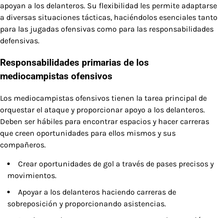
apoyan a los delanteros. Su flexibilidad les permite adaptarse
a diversas situaciones tácticas, haciéndolos esenciales tanto
para las jugadas ofensivas como para las responsabilidades
defensivas.
Responsabilidades primarias de los
mediocampistas ofensivos
Los mediocampistas ofensivos tienen la tarea principal de
orquestar el ataque y proporcionar apoyo a los delanteros.
Deben ser hábiles para encontrar espacios y hacer carreras
que creen oportunidades para ellos mismos y sus
compañeros.
Crear oportunidades de gol a través de pases precisos y
movimientos.
Apoyar a los delanteros haciendo carreras de
sobreposición y proporcionando asistencias.