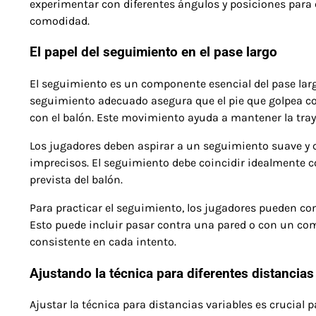
experimentar con diferentes ángulos y posiciones para e
comodidad.
El papel del seguimiento en el pase largo
El seguimiento es un componente esencial del pase largo
seguimiento adecuado asegura que el pie que golpea co
con el balón. Este movimiento ayuda a mantener la traye
Los jugadores deben aspirar a un seguimiento suave y 
imprecisos. El seguimiento debe coincidir idealmente con
prevista del balón.
Para practicar el seguimiento, los jugadores pueden co
Esto puede incluir pasar contra una pared o con un c
consistente en cada intento.
Ajustando la técnica para diferentes distancias
Ajustar la técnica para distancias variables es crucial