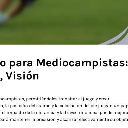
go para Mediocampistas
, Visión
ocampistas, permitiéndoles transitar el juego y crear
 la posición del cuerpo y la colocación del pie juegan un pap
 el impacto de la distancia y la trayectoria ideal puede mejora
ara mantener la precisión y alcanzar efectivamente su objeti