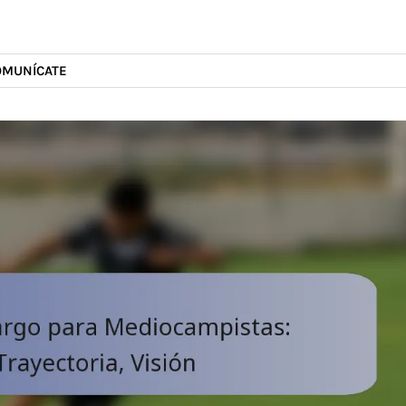
OMUNÍCATE