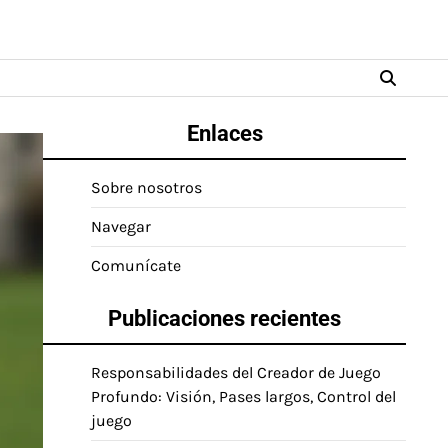
Enlaces
Sobre nosotros
Navegar
Comunícate
Publicaciones recientes
Responsabilidades del Creador de Juego
Profundo: Visión, Pases largos, Control del
juego