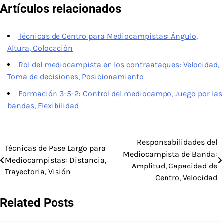
Artículos relacionados
Técnicas de Centro para Mediocampistas: Ángulo,
Altura, Colocación
Rol del mediocampista en los contraataques: Velocidad,
Toma de decisiones, Posicionamiento
Formación 3-5-2: Control del mediocampo, Juego por las
bandas, Flexibilidad
Responsabilidades del
Post
Técnicas de Pase Largo para
Mediocampista de Banda:
Mediocampistas: Distancia,
navigation
Amplitud, Capacidad de
Trayectoria, Visión
Centro, Velocidad
Related Posts