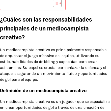
¿Cuáles son las responsabilidades
principales de un mediocampista
creativo?
Un mediocampista creativo es principalmente responsable
de orquestar el juego ofensivo del equipo, utilizando su
estilo, habilidades de dribbling y capacidad para crear
asistencias. Su papel es crucial para enlazar la defensa y el
ataque, asegurando un movimiento fluido y oportunidades
de gol para el equipo.
Definición de un mediocampista creativo
Un mediocampista creativo es un jugador que se especializa
en crear oportunidades de gol a través de una creación de