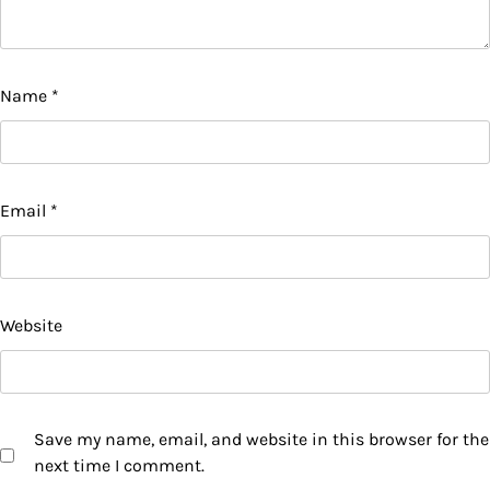
Name
*
Email
*
Website
Save my name, email, and website in this browser for the
next time I comment.