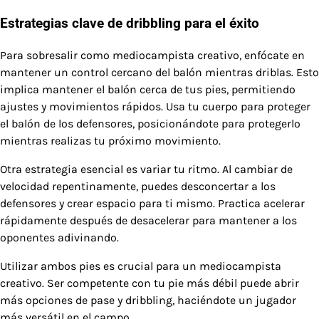
Estrategias clave de dribbling para el éxito
Para sobresalir como mediocampista creativo, enfócate en
mantener un control cercano del balón mientras driblas. Esto
implica mantener el balón cerca de tus pies, permitiendo
ajustes y movimientos rápidos. Usa tu cuerpo para proteger
el balón de los defensores, posicionándote para protegerlo
mientras realizas tu próximo movimiento.
Otra estrategia esencial es variar tu ritmo. Al cambiar de
velocidad repentinamente, puedes desconcertar a los
defensores y crear espacio para ti mismo. Practica acelerar
rápidamente después de desacelerar para mantener a los
oponentes adivinando.
Utilizar ambos pies es crucial para un mediocampista
creativo. Ser competente con tu pie más débil puede abrir
más opciones de pase y dribbling, haciéndote un jugador
más versátil en el campo.