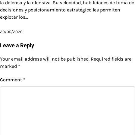
la defensa y la ofensiva. Su velocidad, habilidades de toma de
decisiones y posicionamiento estratégico les permiten
explotar los…
29/05/2026
Leave a Reply
Your email address will not be published.
Required fields are
marked
*
Comment
*