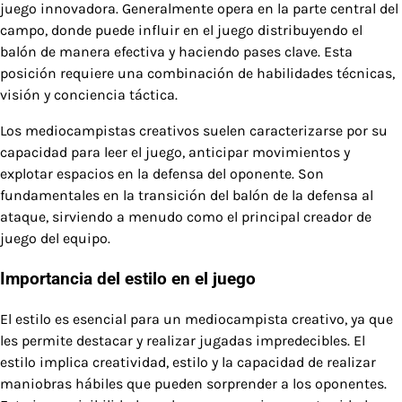
juego innovadora. Generalmente opera en la parte central del
campo, donde puede influir en el juego distribuyendo el
balón de manera efectiva y haciendo pases clave. Esta
posición requiere una combinación de habilidades técnicas,
visión y conciencia táctica.
Los mediocampistas creativos suelen caracterizarse por su
capacidad para leer el juego, anticipar movimientos y
explotar espacios en la defensa del oponente. Son
fundamentales en la transición del balón de la defensa al
ataque, sirviendo a menudo como el principal creador de
juego del equipo.
Importancia del estilo en el juego
El estilo es esencial para un mediocampista creativo, ya que
les permite destacar y realizar jugadas impredecibles. El
estilo implica creatividad, estilo y la capacidad de realizar
maniobras hábiles que pueden sorprender a los oponentes.