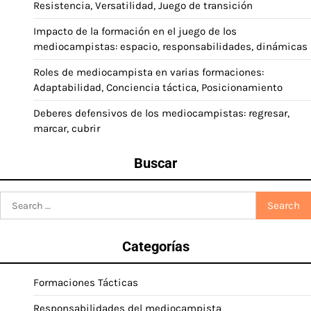
Resistencia, Versatilidad, Juego de transición
Impacto de la formación en el juego de los
mediocampistas: espacio, responsabilidades, dinámicas
Roles de mediocampista en varias formaciones:
Adaptabilidad, Conciencia táctica, Posicionamiento
Deberes defensivos de los mediocampistas: regresar,
marcar, cubrir
Buscar
Search
for:
Categorías
Formaciones Tácticas
Responsabilidades del mediocampista