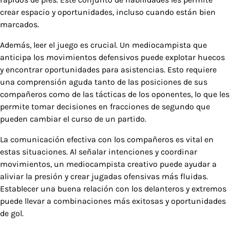
crear espacio y oportunidades, incluso cuando están bien
marcados.
Además, leer el juego es crucial. Un mediocampista que
anticipa los movimientos defensivos puede explotar huecos
y encontrar oportunidades para asistencias. Esto requiere
una comprensión aguda tanto de las posiciones de sus
compañeros como de las tácticas de los oponentes, lo que les
permite tomar decisiones en fracciones de segundo que
pueden cambiar el curso de un partido.
La comunicación efectiva con los compañeros es vital en
estas situaciones. Al señalar intenciones y coordinar
movimientos, un mediocampista creativo puede ayudar a
aliviar la presión y crear jugadas ofensivas más fluidas.
Establecer una buena relación con los delanteros y extremos
puede llevar a combinaciones más exitosas y oportunidades
de gol.