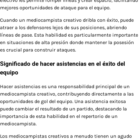
efectivo les permite romper líneas y crear espacio, facilitando
mejores oportunidades de ataque para el equipo.
Cuando un mediocampista creativo dribla con éxito, puede
atraer a los defensores lejos de sus posiciones, abriendo
líneas de pase. Esta habilidad es particularmente importante
en situaciones de alta presión donde mantener la posesión
es crucial para construir ataques.
Significado de hacer asistencias en el éxito del
equipo
Hacer asistencias es una responsabilidad principal de un
mediocampista creativo, contribuyendo directamente a las
oportunidades de gol del equipo. Una asistencia exitosa
puede cambiar el resultado de un partido, destacando la
importancia de esta habilidad en el repertorio de un
mediocampista.
Los mediocampistas creativos a menudo tienen un agudo