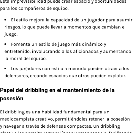
Esta imprevisibilidad puede crear espacio y oportunidades
para los compañeros de equipo.
El estilo mejora la capacidad de un jugador para asumir
riesgos, lo que puede llevar a momentos que cambian el
juego.
Fomenta un estilo de juego más dinámico y
entretenido, involucrando a los aficionados y aumentando
la moral del equipo.
Los jugadores con estilo a menudo pueden atraer a los
defensores, creando espacios que otros pueden explotar.
Papel del dribbling en el mantenimiento de la
posesión
El dribbling es una habilidad fundamental para un
mediocampista creativo, permitiéndoles retener la posesión
y navegar a través de defensas compactas. Un dribbling