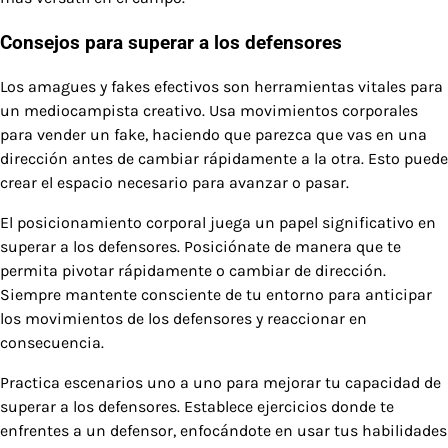
Consejos para superar a los defensores
Los amagues y fakes efectivos son herramientas vitales para
un mediocampista creativo. Usa movimientos corporales
para vender un fake, haciendo que parezca que vas en una
dirección antes de cambiar rápidamente a la otra. Esto puede
crear el espacio necesario para avanzar o pasar.
El posicionamiento corporal juega un papel significativo en
superar a los defensores. Posiciónate de manera que te
permita pivotar rápidamente o cambiar de dirección.
Siempre mantente consciente de tu entorno para anticipar
los movimientos de los defensores y reaccionar en
consecuencia.
Practica escenarios uno a uno para mejorar tu capacidad de
superar a los defensores. Establece ejercicios donde te
enfrentes a un defensor, enfocándote en usar tus habilidades