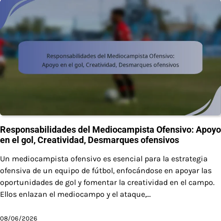
Responsabilidades del Mediocampista Ofensivo: Apoyo
en el gol, Creatividad, Desmarques ofensivos
Un mediocampista ofensivo es esencial para la estrategia
ofensiva de un equipo de fútbol, enfocándose en apoyar las
oportunidades de gol y fomentar la creatividad en el campo.
Ellos enlazan el mediocampo y el ataque,…
08/06/2026