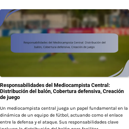
Responsabilidades del Mediocampista Central:
Distribución del balón, Cobertura defensiva, Creación
de juego
Un mediocampista central juega un papel fundamental en la
dinámica de un equipo de fútbol, actuando como el enlace
entre la defensa y el ataque. Sus responsabilidades clave
incluyen la distribución del balón para facilitar…