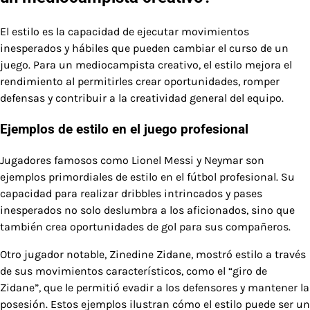
El estilo es la capacidad de ejecutar movimientos
inesperados y hábiles que pueden cambiar el curso de un
juego. Para un mediocampista creativo, el estilo mejora el
rendimiento al permitirles crear oportunidades, romper
defensas y contribuir a la creatividad general del equipo.
Ejemplos de estilo en el juego profesional
Jugadores famosos como Lionel Messi y Neymar son
ejemplos primordiales de estilo en el fútbol profesional. Su
capacidad para realizar dribbles intrincados y pases
inesperados no solo deslumbra a los aficionados, sino que
también crea oportunidades de gol para sus compañeros.
Otro jugador notable, Zinedine Zidane, mostró estilo a través
de sus movimientos característicos, como el “giro de
Zidane”, que le permitió evadir a los defensores y mantener la
posesión. Estos ejemplos ilustran cómo el estilo puede ser un