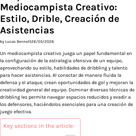
Mediocampista Creativo:
Estilo, Drible, Creación de
Asistencias
by Lucas Bennett
26/05/2026
Un mediocampista creativo juega un papel fundamental en
la configuración de la estrategia ofensiva de un equipo,
aprovechando su estilo, habilidades de dribbling y talento
para hacer asistencias. Al conectar de manera fluida la
defensa y el ataque, crean oportunidades de gol y mejoran la
creatividad general del equipo. Dominar diversas técnicas de
dribbling les permite navegar espacios reducidos y evadir a
los defensores, haciéndolos esenciales para una creación de
juego efectiva.
Key sections in the article: