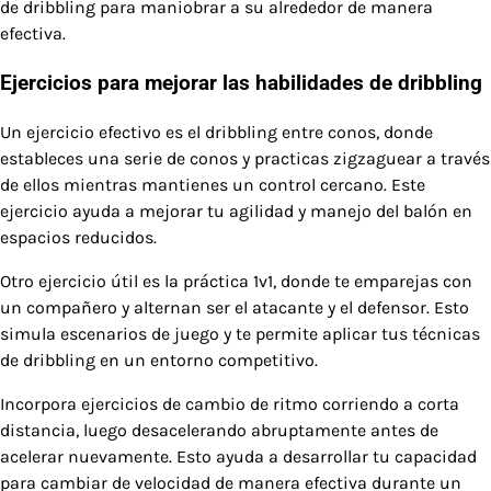
de dribbling para maniobrar a su alrededor de manera
efectiva.
Ejercicios para mejorar las habilidades de dribbling
Un ejercicio efectivo es el dribbling entre conos, donde
estableces una serie de conos y practicas zigzaguear a través
de ellos mientras mantienes un control cercano. Este
ejercicio ayuda a mejorar tu agilidad y manejo del balón en
espacios reducidos.
Otro ejercicio útil es la práctica 1v1, donde te emparejas con
un compañero y alternan ser el atacante y el defensor. Esto
simula escenarios de juego y te permite aplicar tus técnicas
de dribbling en un entorno competitivo.
Incorpora ejercicios de cambio de ritmo corriendo a corta
distancia, luego desacelerando abruptamente antes de
acelerar nuevamente. Esto ayuda a desarrollar tu capacidad
para cambiar de velocidad de manera efectiva durante un