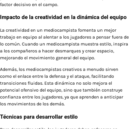
factor decisivo en el campo.
Impacto de la creatividad en la dinámica del equipo
La creatividad en un mediocampista fomenta un mejor
trabajo en equipo al alentar a los jugadores a pensar fuera de
lo común. Cuando un mediocampista muestra estilo, inspira
a los compañeros a hacer desmarques y crear espacio,
mejorando el movimiento general del equipo.
Además, los mediocampistas creativos a menudo sirven
como el enlace entre la defensa y el ataque, facilitando
transiciones fluidas. Esta dinámica no solo mejora el
potencial ofensivo del equipo, sino que también construye
confianza entre los jugadores, ya que aprenden a anticipar
los movimientos de los demás.
Técnicas para desarrollar estilo