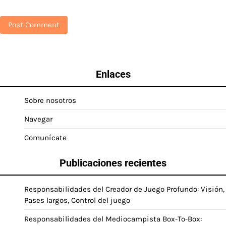
Enlaces
Sobre nosotros
Navegar
Comunícate
Publicaciones recientes
Responsabilidades del Creador de Juego Profundo: Visión,
Pases largos, Control del juego
Responsabilidades del Mediocampista Box-To-Box: