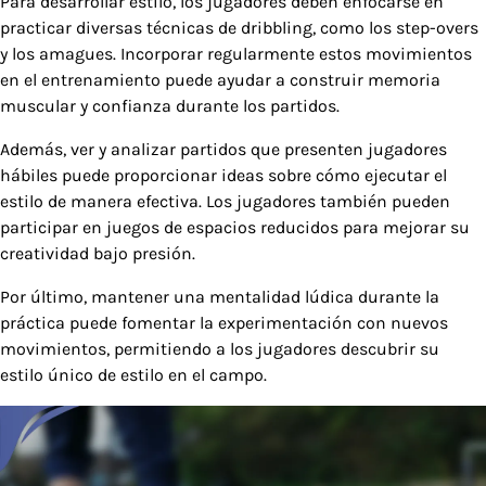
Para desarrollar estilo, los jugadores deben enfocarse en
practicar diversas técnicas de dribbling, como los step-overs
y los amagues. Incorporar regularmente estos movimientos
en el entrenamiento puede ayudar a construir memoria
muscular y confianza durante los partidos.
Además, ver y analizar partidos que presenten jugadores
hábiles puede proporcionar ideas sobre cómo ejecutar el
estilo de manera efectiva. Los jugadores también pueden
participar en juegos de espacios reducidos para mejorar su
creatividad bajo presión.
Por último, mantener una mentalidad lúdica durante la
práctica puede fomentar la experimentación con nuevos
movimientos, permitiendo a los jugadores descubrir su
estilo único de estilo en el campo.