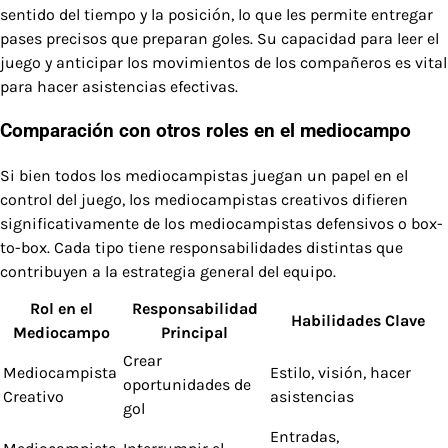
sentido del tiempo y la posición, lo que les permite entregar
pases precisos que preparan goles. Su capacidad para leer el
juego y anticipar los movimientos de los compañeros es vital
para hacer asistencias efectivas.
Comparación con otros roles en el mediocampo
Si bien todos los mediocampistas juegan un papel en el
control del juego, los mediocampistas creativos difieren
significativamente de los mediocampistas defensivos o box-
to-box. Cada tipo tiene responsabilidades distintas que
contribuyen a la estrategia general del equipo.
Rol en el
Responsabilidad
Habilidades Clave
Mediocampo
Principal
Crear
Mediocampista
Estilo, visión, hacer
oportunidades de
Creativo
asistencias
gol
Entradas,