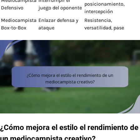
Mediocampista
Interrumpir el
posicionamiento,
Defensivo
juego del oponente
intercepción
Mediocampista
Enlazar defensa y
Resistencia,
Box-to-Box
ataque
versatilidad, pase
¿Cómo mejora el estilo el rendimiento de
un mediocampista creativo?