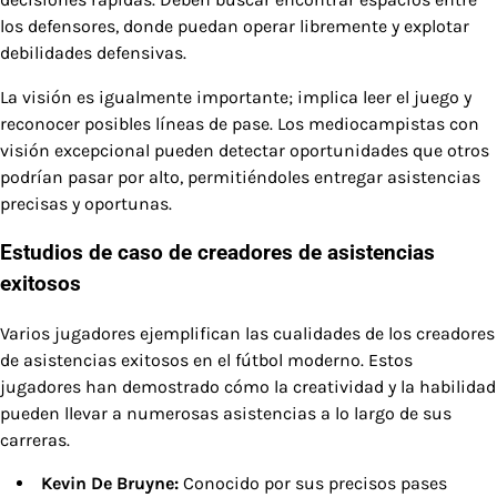
los defensores, donde puedan operar libremente y explotar
debilidades defensivas.
La visión es igualmente importante; implica leer el juego y
reconocer posibles líneas de pase. Los mediocampistas con
visión excepcional pueden detectar oportunidades que otros
podrían pasar por alto, permitiéndoles entregar asistencias
precisas y oportunas.
Estudios de caso de creadores de asistencias
exitosos
Varios jugadores ejemplifican las cualidades de los creadores
de asistencias exitosos en el fútbol moderno. Estos
jugadores han demostrado cómo la creatividad y la habilidad
pueden llevar a numerosas asistencias a lo largo de sus
carreras.
Kevin De Bruyne:
Conocido por sus precisos pases