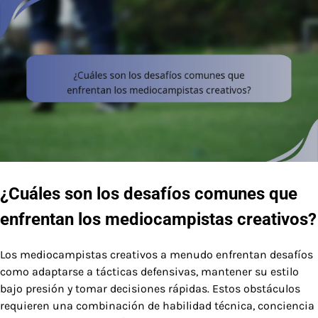
¿Cuáles son los desafíos comunes que
enfrentan los mediocampistas creativos?
Los mediocampistas creativos a menudo enfrentan desafíos
como adaptarse a tácticas defensivas, mantener su estilo
bajo presión y tomar decisiones rápidas. Estos obstáculos
requieren una combinación de habilidad técnica, conciencia