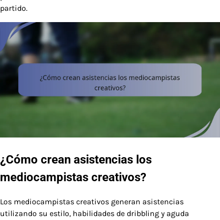
partido.
¿Cómo crean asistencias los
mediocampistas creativos?
Los mediocampistas creativos generan asistencias
utilizando su estilo, habilidades de dribbling y aguda