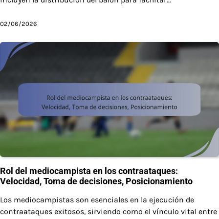
02/06/2026
Rol del mediocampista en los contraataques:
Velocidad, Toma de decisiones, Posicionamiento
Los mediocampistas son esenciales en la ejecución de
contraataques exitosos, sirviendo como el vínculo vital entre