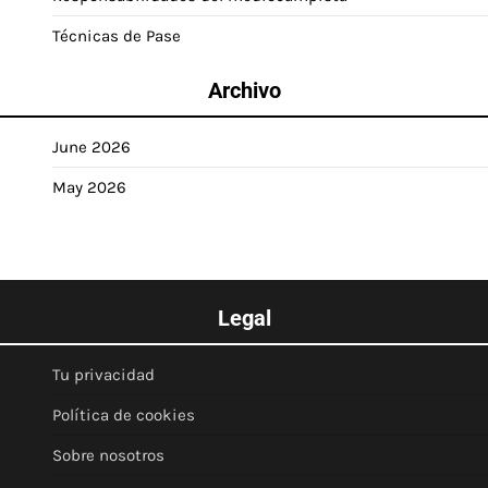
Técnicas de Pase
Archivo
June 2026
May 2026
Legal
Tu privacidad
Política de cookies
Sobre nosotros