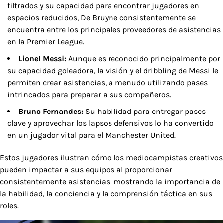
filtrados y su capacidad para encontrar jugadores en
espacios reducidos, De Bruyne consistentemente se
encuentra entre los principales proveedores de asistencias
en la Premier League.
Lionel Messi:
Aunque es reconocido principalmente por
su capacidad goleadora, la visión y el dribbling de Messi le
permiten crear asistencias, a menudo utilizando pases
intrincados para preparar a sus compañeros.
Bruno Fernandes:
Su habilidad para entregar pases
clave y aprovechar los lapsos defensivos lo ha convertido
en un jugador vital para el Manchester United.
Estos jugadores ilustran cómo los mediocampistas creativos
pueden impactar a sus equipos al proporcionar
consistentemente asistencias, mostrando la importancia de
la habilidad, la conciencia y la comprensión táctica en sus
roles.