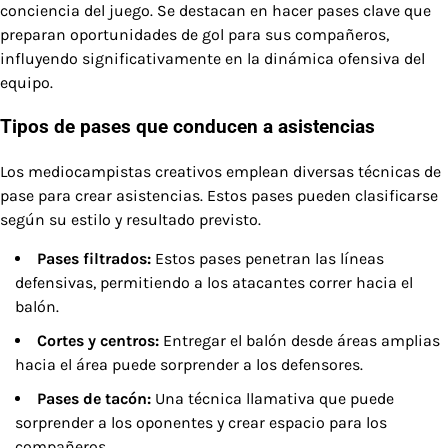
conciencia del juego. Se destacan en hacer pases clave que
preparan oportunidades de gol para sus compañeros,
influyendo significativamente en la dinámica ofensiva del
equipo.
Tipos de pases que conducen a asistencias
Los mediocampistas creativos emplean diversas técnicas de
pase para crear asistencias. Estos pases pueden clasificarse
según su estilo y resultado previsto.
Pases filtrados:
Estos pases penetran las líneas
defensivas, permitiendo a los atacantes correr hacia el
balón.
Cortes y centros:
Entregar el balón desde áreas amplias
hacia el área puede sorprender a los defensores.
Pases de tacón:
Una técnica llamativa que puede
sorprender a los oponentes y crear espacio para los
compañeros.