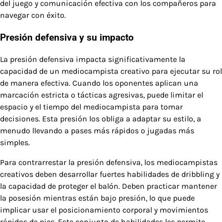
del juego y comunicación efectiva con los compañeros para
navegar con éxito.
Presión defensiva y su impacto
La presión defensiva impacta significativamente la
capacidad de un mediocampista creativo para ejecutar su rol
de manera efectiva. Cuando los oponentes aplican una
marcación estricta o tácticas agresivas, puede limitar el
espacio y el tiempo del mediocampista para tomar
decisiones. Esta presión los obliga a adaptar su estilo, a
menudo llevando a pases más rápidos o jugadas más
simples.
Para contrarrestar la presión defensiva, los mediocampistas
creativos deben desarrollar fuertes habilidades de dribbling y
la capacidad de proteger el balón. Deben practicar mantener
la posesión mientras están bajo presión, lo que puede
implicar usar el posicionamiento corporal y movimientos
rápidos de pies. Este conjunto de habilidades les permite