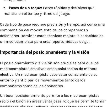
Pases de un toque:
Pases rápidos y decisivos que
mantienen el tempo y ritmo del juego.
Cada tipo de pase requiere precisión y tiempo, así como una
comprensión del movimiento de los compañeros y
defensores. Dominar estas técnicas mejora la capacidad de
un mediocampista para crear oportunidades de gol.
Importancia del posicionamiento y la visión
El posicionamiento y la visión son cruciales para que los
mediocampistas creativos creen asistencias de manera
efectiva. Un mediocampista debe estar consciente de su
entorno y anticipar los movimientos tanto de los
compañeros como de los oponentes.
Un buen posicionamiento permite a los mediocampistas
recibir el balón en áreas ventajosas, lo que les permite tomar
decisiones rápidas. Deben buscar encontrar espacios entre