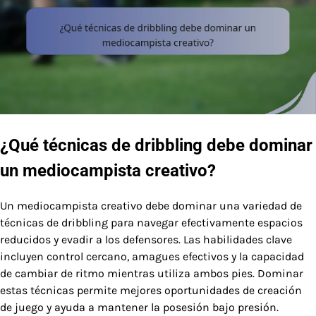
¿Qué técnicas de dribbling debe dominar
un mediocampista creativo?
Un mediocampista creativo debe dominar una variedad de
técnicas de dribbling para navegar efectivamente espacios
reducidos y evadir a los defensores. Las habilidades clave
incluyen control cercano, amagues efectivos y la capacidad
de cambiar de ritmo mientras utiliza ambos pies. Dominar
estas técnicas permite mejores oportunidades de creación
de juego y ayuda a mantener la posesión bajo presión.